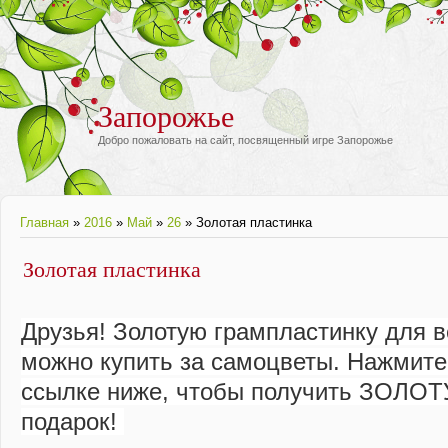
Запорожье
Добро пожаловать на сайт, посвященный игре Запорожье
Главная
»
2016
»
Май
»
26
» Золотая пластинка
Золотая пластинка
Друзья! Золотую грампластинку для 
можно купить за самоцветы. Нажмите
ссылке ниже, чтобы получить ЗОЛОТУ
подарок! 