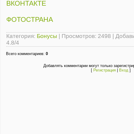
ВКОНТАКТЕ
ФОТОСТРАНА
Категория
:
Бонусы
|
Просмотров
: 2498 |
Добав
4.8
/
4
Всего комментариев
:
0
Добавлять комментарии могут только зарегистри
[
Регистрация
|
Вход
]