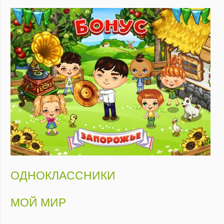
ОДНОКЛАССНИКИ
МОЙ МИР