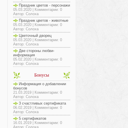
Праздник цветов - персонажи
05.03.2020 | Комментарии: 0
Автор: Солоха
Праздник цветов - животные
05.03.2020 | Комментарии: 0
Автор: Солоха
Цветочный дворец
05.03.2020 | Комментарии: 0
Автор: Солоха
Две стороны любви-
информация
05.02.2020 | Комментарии: 0
Автор: Солоха
Бонусы
Информация о добавлении
бонусов
21.03.2019 | Комментарии: 0
Автор: Солоха
3 счастливых сертификата
06.02.2019 | Комментарии: 0
Автор: Солоха
5 сертификатов
16.01.2019 | Комментарии: 0
Автор: Солоха