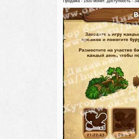
Продажа - 1500 монет. Доступность - З