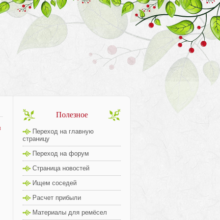
Полезное
8
Переход на главную
страницу
Переход на форум
Страница новостей
Ищем соседей
Расчет прибыли
Материалы для ремёсел