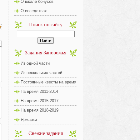
О шкале бонусов
О соседствах
Поиск по сайту
Задания Запорожья
Из одной части
Из нескольких частей
Постоянные квесты на время
На время 2011-2014
На время 2015-2017
На время 2018-2019
Ярмарки
Свежие задания