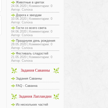
Животные в цветах
24.06.2020 | Комментарии: 0
Автор: Солоха
Дорога к звездам
10.06.2020 | Комментарии: 0
Автор: Солоха
Гости со всего света
04.06.2020 | Комментарии: 0
Автор: Солоха
Празднуем день рождения
28.05.2020 | Комментарии: 0
Автор: Солоха
Фестиваль сладостей
21.05.2020 | Комментарии: 0
Автор: Солоха
Задания Саванны
Задания Саванны
FAQ - Саванна
Задания Лапландии
Из нескольких частей