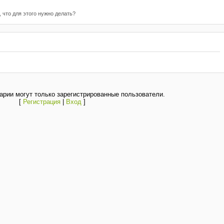
 что для этого нужно делать?
рии могут только зарегистрированные пользователи.
[
Регистрация
|
Вход
]