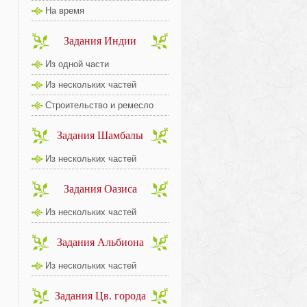
На время
Задания Индии
Из одной части
Из нескольких частей
Строительство и ремесло
Задания Шамбалы
Из нескольких частей
Задания Оазиса
Из нескольких частей
Задания Альбиона
Из нескольких частей
Задания Цв. города