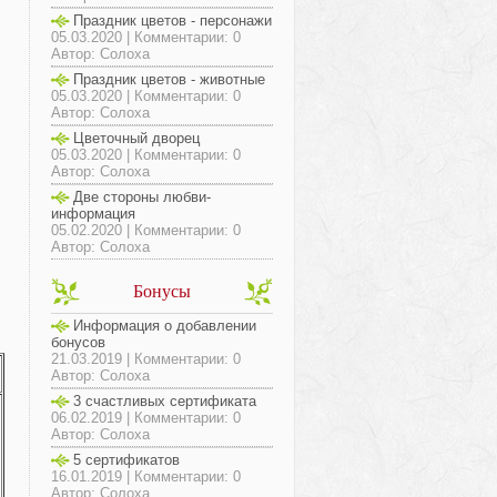
Праздник цветов - персонажи
05.03.2020 | Комментарии: 0
Автор: Солоха
Праздник цветов - животные
05.03.2020 | Комментарии: 0
Автор: Солоха
Цветочный дворец
05.03.2020 | Комментарии: 0
Автор: Солоха
Две стороны любви-
информация
05.02.2020 | Комментарии: 0
Автор: Солоха
Бонусы
Информация о добавлении
бонусов
21.03.2019 | Комментарии: 0
Автор: Солоха
3 счастливых сертификата
06.02.2019 | Комментарии: 0
Автор: Солоха
5 сертификатов
16.01.2019 | Комментарии: 0
Автор: Солоха