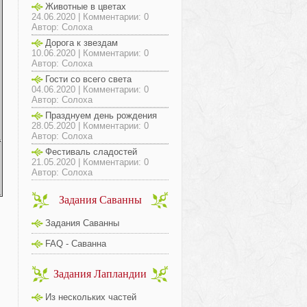
Животные в цветах
24.06.2020 | Комментарии: 0
Автор: Солоха
Дорога к звездам
10.06.2020 | Комментарии: 0
Автор: Солоха
Гости со всего света
04.06.2020 | Комментарии: 0
Автор: Солоха
Празднуем день рождения
28.05.2020 | Комментарии: 0
Автор: Солоха
Фестиваль сладостей
21.05.2020 | Комментарии: 0
Автор: Солоха
Задания Саванны
Задания Саванны
FAQ - Саванна
Задания Лапландии
Из нескольких частей