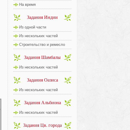
На время
Задания Индии
Из одной части
Из нескольких частей
Строительство и ремесло
Задания Шамбалы
Из нескольких частей
Задания Оазиса
Из нескольких частей
Задания Альбиона
Из нескольких частей
Задания Цв. города