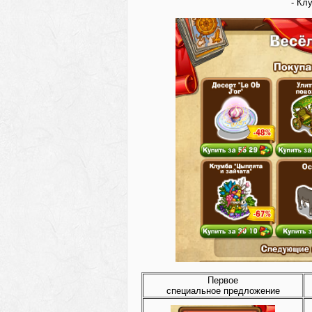
- Кл
Первое
специальное предложение