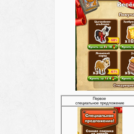
Первое
специальное предложение