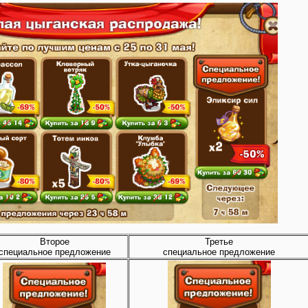
Второе
Третье
специальное предложение
специальное предложение