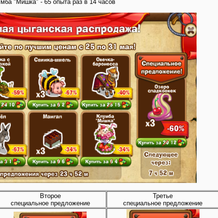
умба "Мишка" - 65 опыта раз в 14 часов
Второе
Третье
специальное предложение
специальное предложение