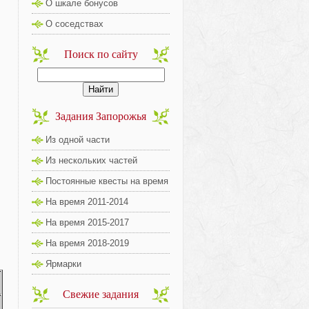
О шкале бонусов
О соседствах
Поиск по сайту
Задания Запорожья
Из одной части
Из нескольких частей
Постоянные квесты на время
На время 2011-2014
На время 2015-2017
На время 2018-2019
Ярмарки
Свежие задания