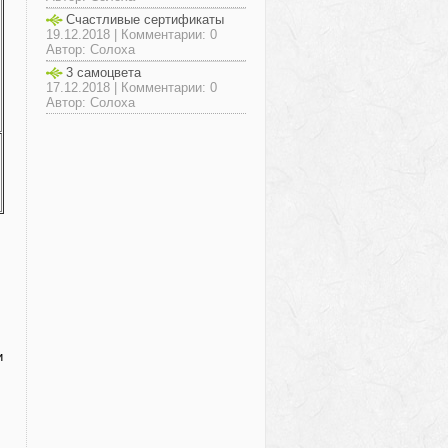
Счастливые сертификаты
19.12.2018 | Комментарии: 0
Автор: Солоха
3 самоцвета
17.12.2018 | Комментарии: 0
Автор: Солоха
и