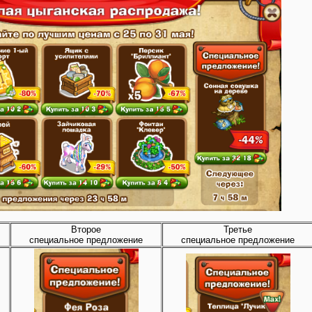
Второе
Третье
специальное предложение
специальное предложение