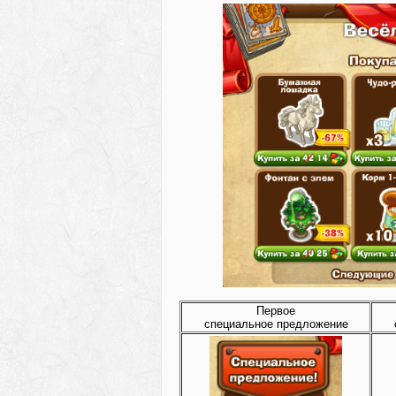
Первое
специальное предложение