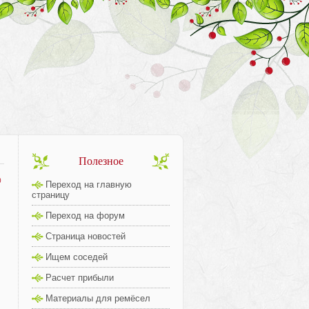
Полезное
0
Переход на главную
страницу
Переход на форум
Страница новостей
Ищем соседей
Расчет прибыли
Материалы для ремёсел