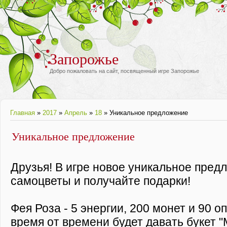
Запорожье
Добро пожаловать на сайт, посвященный игре Запорожье
Главная
»
2017
»
Апрель
»
18
» Уникальное предложение
Уникальное предложение
Друзья! В игре новое уникальное пред
самоцветы и получайте подарки!
Фея Роза - 5 энергии, 200 монет и 90 оп
время от времени будет давать букет 