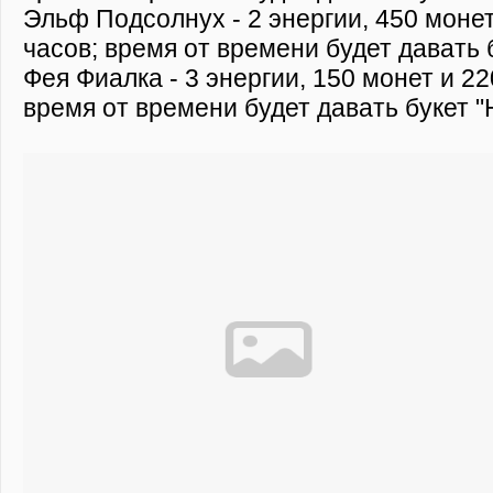
Эльф Подсолнух - 2 энергии, 450 монет
часов; время от времени будет давать 
Фея Фиалка - 3 энергии, 150 монет и 22
время от времени будет давать букет 