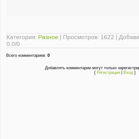
Категория
:
Разное
|
Просмотров
: 1622 |
Добав
0.0
/
0
Всего комментариев
:
0
Добавлять комментарии могут только зарегистри
[
Регистрация
|
Вход
]