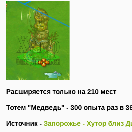
Расширяется только на 210 мест
Тотем "Медведь" - 300 опыта раз в 3
Источник -
Запорожье - Хутор близ Д