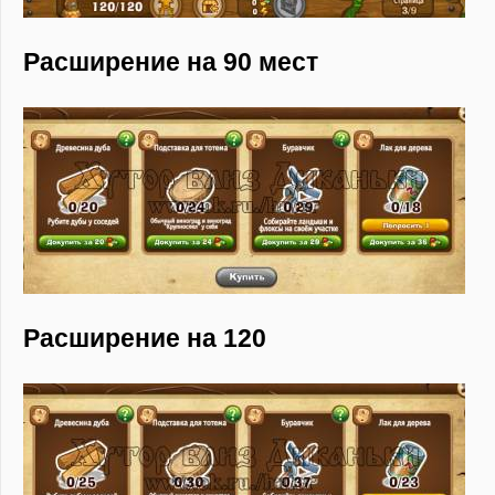
Расширение на 90 мест
Расширение на 120