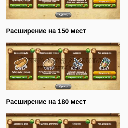
Расширение на 150 мест
Расширение на 180 мест