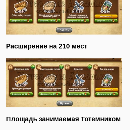
Расширение на 210 мест
Площадь занимаемая Тотемником