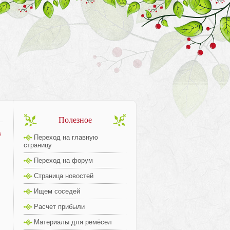
Полезное
4
Переход на главную
страницу
Переход на форум
Страница новостей
Ищем соседей
Расчет прибыли
Материалы для ремёсел