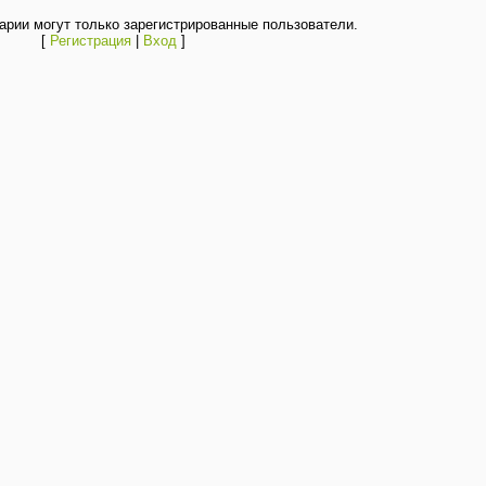
рии могут только зарегистрированные пользователи.
[
Регистрация
|
Вход
]