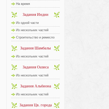
На время
Задания Индии
Из одной части
Из нескольких частей
Строительство и ремесло
Задания Шамбалы
Из нескольких частей
Задания Оазиса
Из нескольких частей
Задания Альбиона
Из нескольких частей
Задания Цв. города