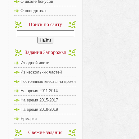
О шкале бонусов
О соседствах
Поиск по сайту
Задания Запорожья
Из одной части
Из нескольких частей
Постоянные квесты на время
На время 2011-2014
На время 2015-2017
На время 2018-2019
Ярмарки
Свежие задания