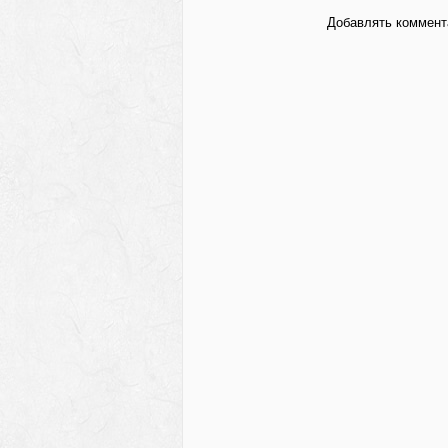
Добавлять коммента