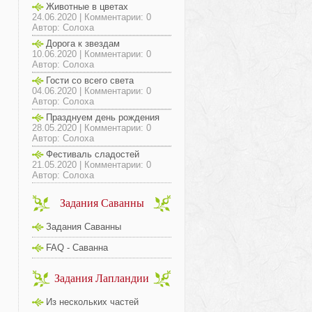
Животные в цветах
24.06.2020 | Комментарии: 0
Автор: Солоха
Дорога к звездам
10.06.2020 | Комментарии: 0
Автор: Солоха
Гости со всего света
04.06.2020 | Комментарии: 0
Автор: Солоха
Празднуем день рождения
28.05.2020 | Комментарии: 0
Автор: Солоха
Фестиваль сладостей
21.05.2020 | Комментарии: 0
Автор: Солоха
Задания Саванны
Задания Саванны
FAQ - Саванна
Задания Лапландии
Из нескольких частей