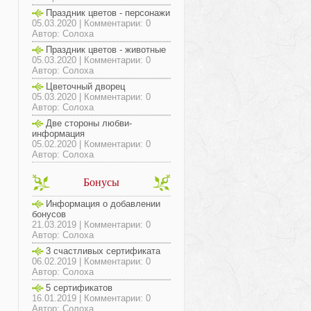
Праздник цветов - персонажи
05.03.2020 | Комментарии: 0
Автор: Солоха
Праздник цветов - животные
05.03.2020 | Комментарии: 0
Автор: Солоха
Цветочный дворец
05.03.2020 | Комментарии: 0
Автор: Солоха
Две стороны любви-
информация
05.02.2020 | Комментарии: 0
Автор: Солоха
Бонусы
Информация о добавлении
бонусов
21.03.2019 | Комментарии: 0
Автор: Солоха
3 счастливых сертификата
06.02.2019 | Комментарии: 0
Автор: Солоха
5 сертификатов
16.01.2019 | Комментарии: 0
Автор: Солоха