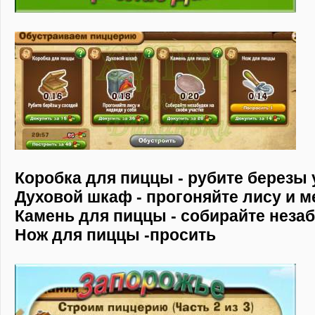
Коробка для пиццы - рубите березы 
Духовой шкаф - прогоняйте лису и м
Камень для пиццы - собирайте незаб
Нож для пиццы -просить