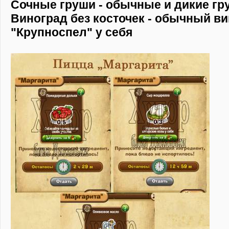
Сочные груши - обычные и дикие гр
Виноград без косточек - обычный ви
"Крупноспел" у себя