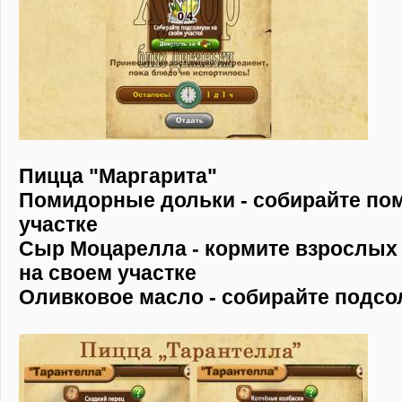
Пицца "Маргарита"
Помидорные дольки - собирайте по
участке
Сыр Моцарелла - кормите взрослых 
на своем участке
Оливковое масло - собирайте подсо