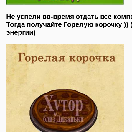
Не успели во-время отдать все ком
Тогда получайте Горелую корочку )) 
энергии)