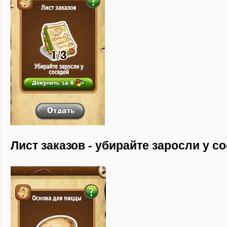
Лист заказов - убирайте заросли у с