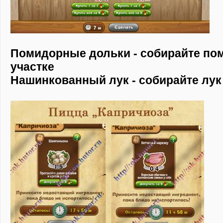
Помидорные дольки - собирайте по
участке
Нашинкованный лук - собирайте лук