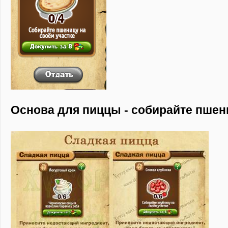
Основа для пиццы - собирайте пшен