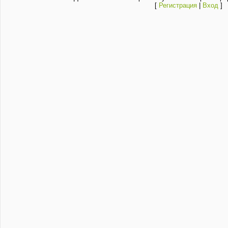
[
Регистрация
|
Вход
]