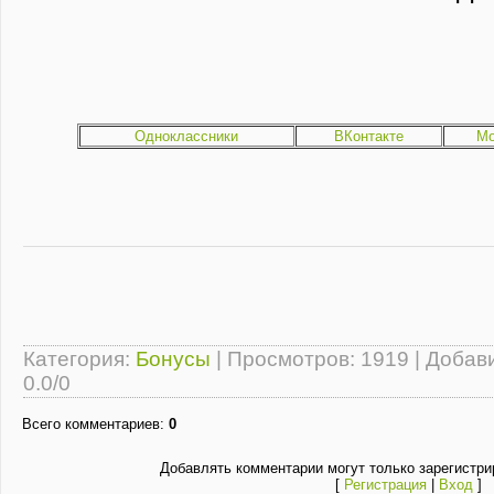
Одноклассники
ВКонтакте
Мо
Категория
:
Бонусы
|
Просмотров
: 1919 |
Добав
0.0
/
0
Всего комментариев
:
0
Добавлять комментарии могут только зарегистри
[
Регистрация
|
Вход
]