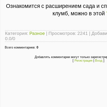
Ознакомится с расширением сада и с
клумб, можно в этой
Категория
:
Разное
|
Просмотров
: 2241 |
Добав
0.0
/
0
Всего комментариев
:
0
Добавлять комментарии могут только зарегистри
[
Регистрация
|
Вход
]