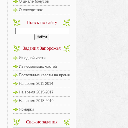
О шкале бонусов
О соседствах
Поиск по сайту
Задания Запорожья
Из одной части
Из нескольких частей
Постоянные квесты на время
На время 2011-2014
На время 2015-2017
На время 2018-2019
Ярмарки
Свежие задания