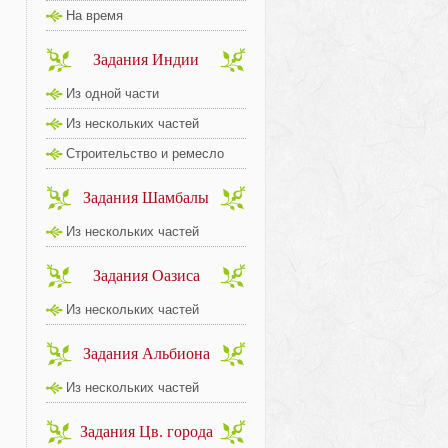
На время
Задания Индии
Из одной части
Из нескольких частей
Строительство и ремесло
Задания Шамбалы
Из нескольких частей
Задания Оазиса
Из нескольких частей
Задания Альбиона
Из нескольких частей
Задания Цв. города