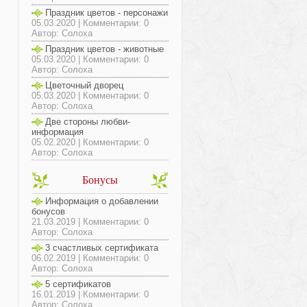
Праздник цветов - персонажи
05.03.2020 | Комментарии: 0
Автор: Солоха
Праздник цветов - животные
05.03.2020 | Комментарии: 0
Автор: Солоха
Цветочный дворец
05.03.2020 | Комментарии: 0
Автор: Солоха
Две стороны любви-
информация
05.02.2020 | Комментарии: 0
Автор: Солоха
Бонусы
Информация о добавлении
бонусов
21.03.2019 | Комментарии: 0
Автор: Солоха
3 счастливых сертификата
06.02.2019 | Комментарии: 0
Автор: Солоха
5 сертификатов
16.01.2019 | Комментарии: 0
Автор: Солоха