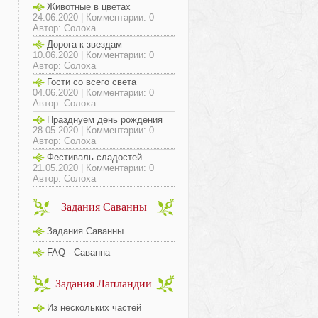
Животные в цветах
24.06.2020 | Комментарии: 0
Автор: Солоха
Дорога к звездам
10.06.2020 | Комментарии: 0
Автор: Солоха
Гости со всего света
04.06.2020 | Комментарии: 0
Автор: Солоха
Празднуем день рождения
28.05.2020 | Комментарии: 0
Автор: Солоха
Фестиваль сладостей
21.05.2020 | Комментарии: 0
Автор: Солоха
Задания Саванны
Задания Саванны
FAQ - Саванна
Задания Лапландии
Из нескольких частей