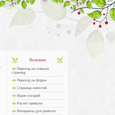
Полезное
9
Переход на главную
страницу
Переход на форум
Страница новостей
Ищем соседей
Расчет прибыли
Материалы для ремёсел