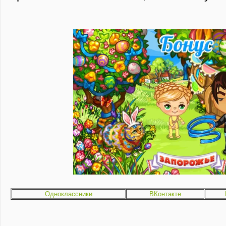
Одноклассники
ВКонтакте