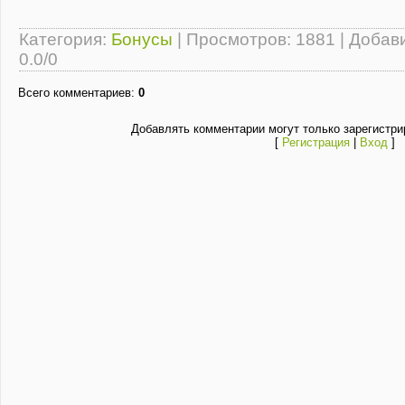
Категория
:
Бонусы
|
Просмотров
: 1881 |
Добав
0.0
/
0
Всего комментариев
:
0
Добавлять комментарии могут только зарегистри
[
Регистрация
|
Вход
]