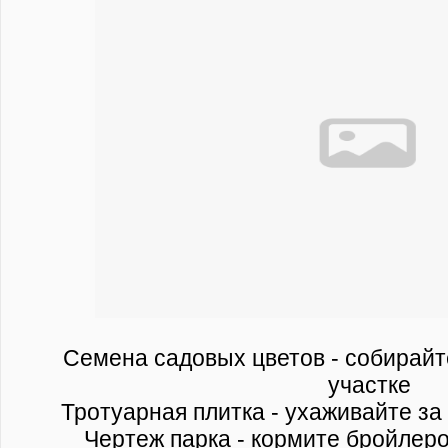
Семена садовых цветов - собирайт
участке
Тротуарная плитка - ухаживайте за
Чертеж парка - кормите бройлеро