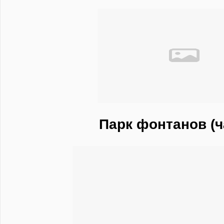
Парк фонтанов (ч