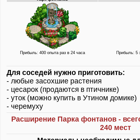
Прибыль: 400 опыта раз в 24 часа
Прибыль: 5 
Для соседей нужно приготовить:
- любые засохшие растения
- цесарок (продаются в птичнике)
- уток (можно купить в Утином домике)
- черемуху
Расширение Парка фонтанов - всег
240 мест