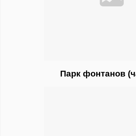
Парк фонтанов (ч