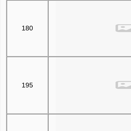
180
195