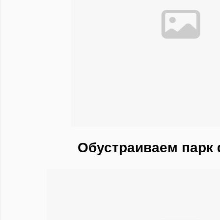
Обустраиваем парк