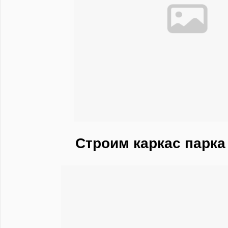
Строим каркас парк