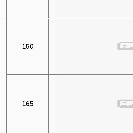
150
165