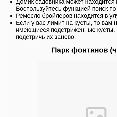
Домик садовника может находится 
Воспользуйтесь функцией поиск по
Ремесло бройлеров находится в у
Если у вас лимит на кусты, то вам 
имеющиеся подстриженные кусты, 
подстричь их заново.
Парк фонтанов (ч