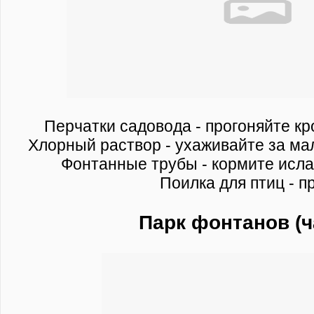
Перчатки садовода - прогоняйте кр
Хлорный раствор - ухаживайте за ма
Фонтанные трубы - кормите исла
Поилка для птиц - п
Парк фонтанов (ч