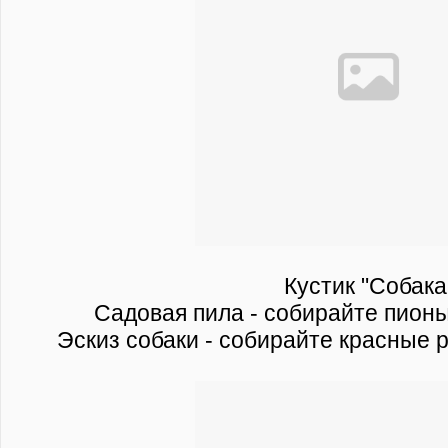
Кустик "Собака
Садовая пила - собирайте пионы
Эскиз собаки - собирайте красные 