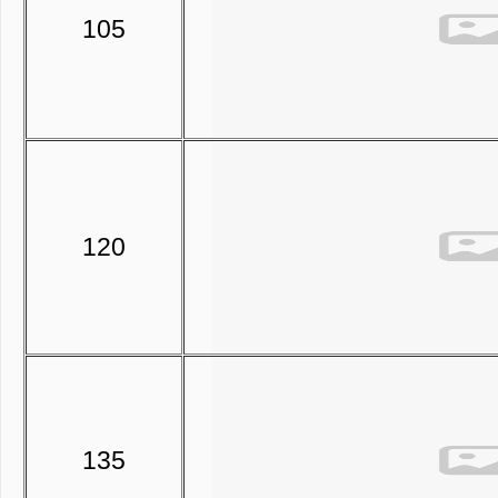
105
120
135