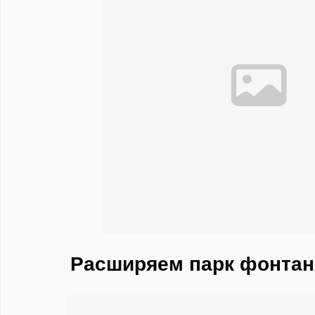
Расширяем парк фонтан