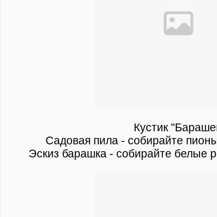
Кустик "Бараше
Садовая пила - собирайте пионы
Эскиз барашка - собирайте белые р