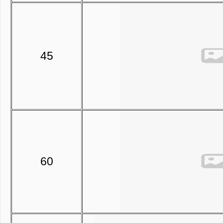
45
60