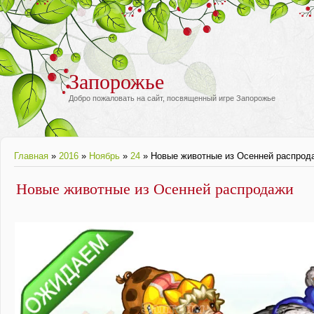
Запорожье
Добро пожаловать на сайт, посвященный игре Запорожье
Главная
»
2016
»
Ноябрь
»
24
» Новые животные из Осенней распрод
Новые животные из Осенней распродажи