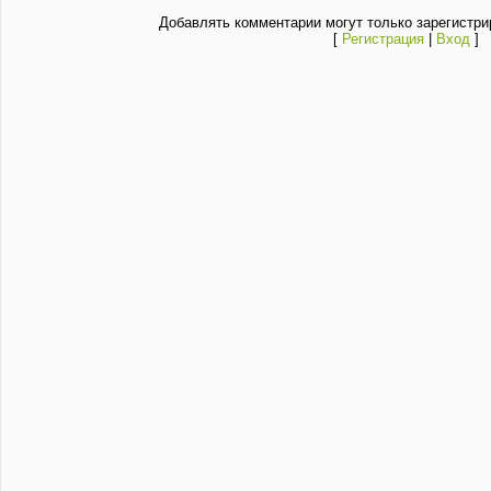
Добавлять комментарии могут только зарегистри
[
Регистрация
|
Вход
]