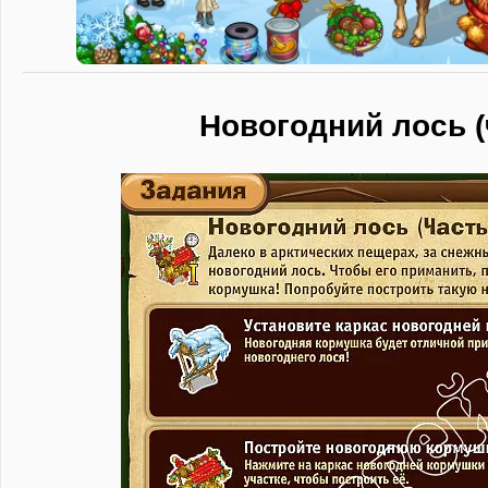
Новогодний лось (