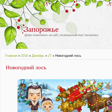
Запорожье
Добро пожаловать на сайт, посвященный игре Запорожье
Главная
»
2016
»
Декабрь
»
27
» Новогодний лось
Новогодний лось