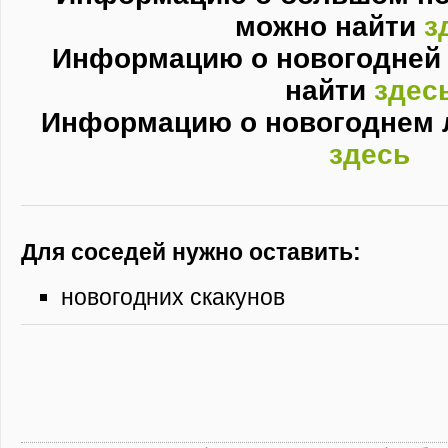
можно найти
з
Информацию о новогодней
найти
здес
Информацию о новогоднем 
здесь
Для соседей нужно оставить:
новогодних скакунов