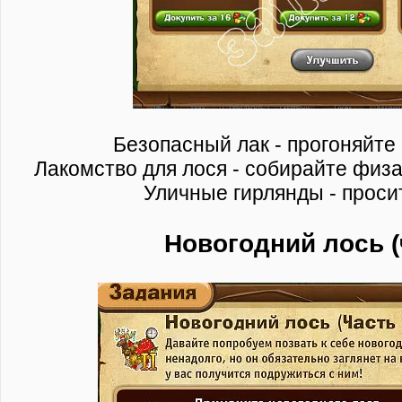
Безопасный лак - прогоняйте
Лакомство для лося - собирайте физа
Уличные гирлянды - проси
Новогодний лось (