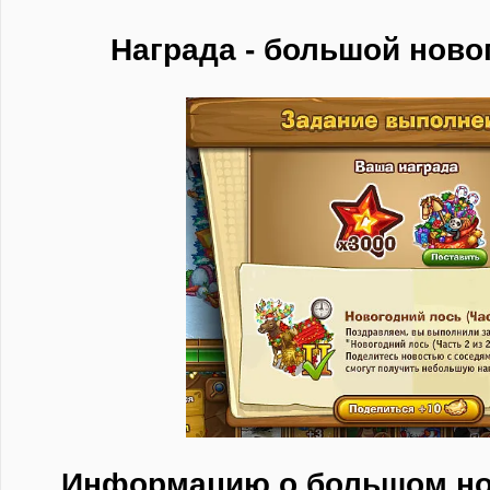
Награда - большой нов
Информацию о большом но