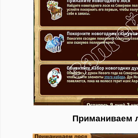
Приманиваем 