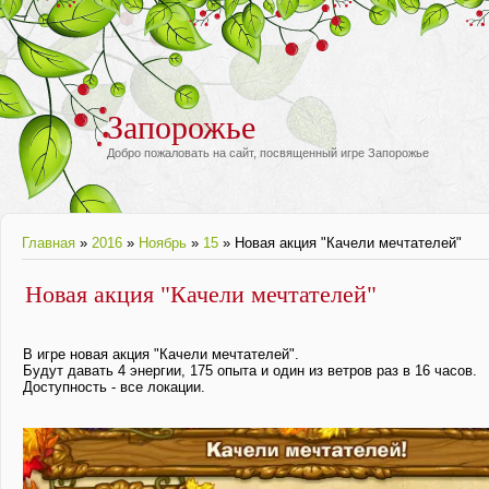
Запорожье
Добро пожаловать на сайт, посвященный игре Запорожье
Главная
»
2016
»
Ноябрь
»
15
» Новая акция "Качели мечтателей"
Новая акция "Качели мечтателей"
В игре новая акция "Качели мечтателей".
Будут давать 4 энергии, 175 опыта и один из ветров раз в 16 часов.
Доступность - все локации.