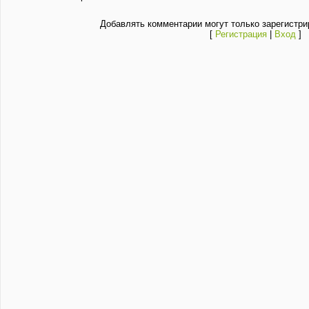
Добавлять комментарии могут только зарегистри
[
Регистрация
|
Вход
]