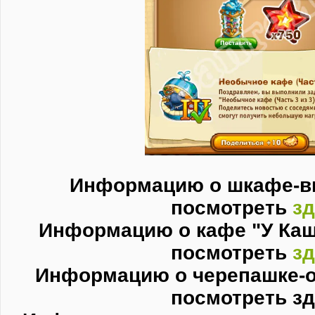
Информацию о шкафе-в
посмотреть
зд
Информацию о кафе "У Ка
посмотреть
зд
Информацию о черепашке-
посмотреть з