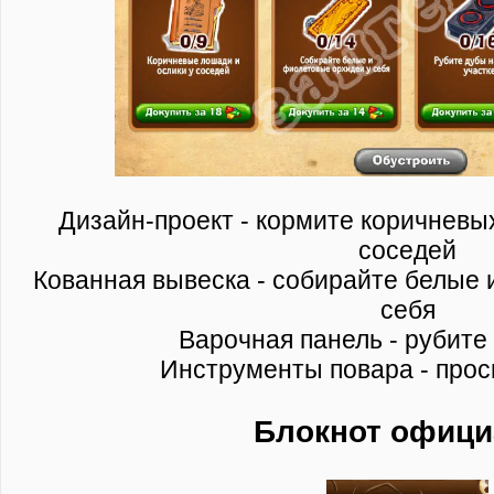
Дизайн-проект - кормите коричневы
соседей
Кованная вывеска - собирайте белые 
себя
Варочная панель - рубите
Инструменты повара - прос
Блокнот офици