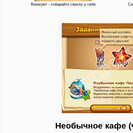
Винегрет - собирайте свеклу у себя
Са
Необычное кафе (ч