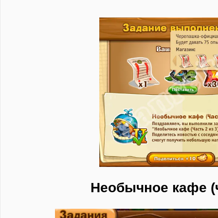
Необычное кафе (ч