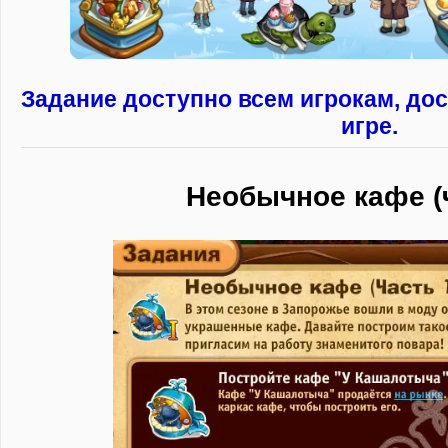
Задание доступно всем игрокам, дос
игре.
Необычное кафе (ч