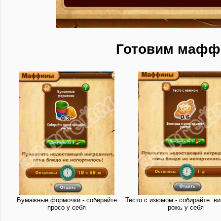
Готовим маф
Бумажные формочки - собирайте
Тесто с изюмом - собирайте ви
просо у себя
рожь у себя