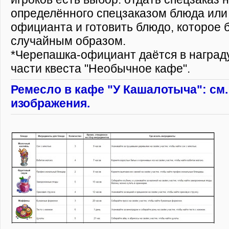
определённого спецзаказом блюда или
официанта и готовить блюдо, которое 
случайным образом.
*Черепашка-официант даётся в наград
части квеста "Необычное кафе".
Ремесло в кафе "У Кашалотыча": см
изображения.