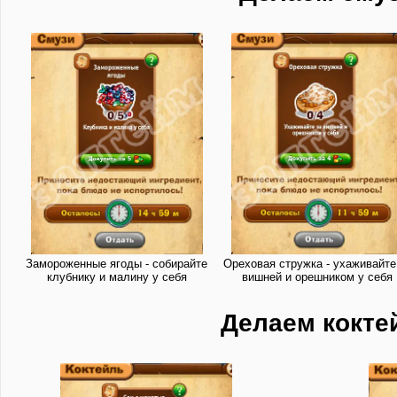
Замороженные ягоды - собирайте
Ореховая стружка - ухаживайте
клубнику и малину у себя
вишней и орешником у себя
Делаем кокте