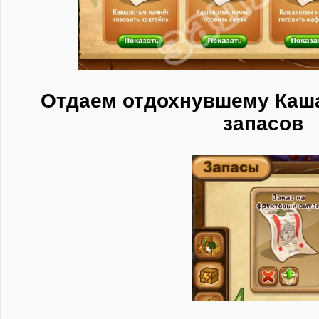
Отдаем отдохнувшему Каша
запасов