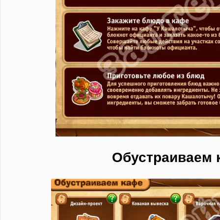
Обустраиваем 