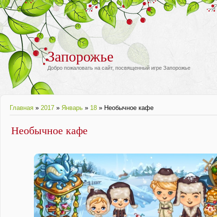
Запорожье
Добро пожаловать на сайт, посвященный игре Запорожье
Главная
»
2017
»
Январь
»
18
» Необычное кафе
Необычное кафе