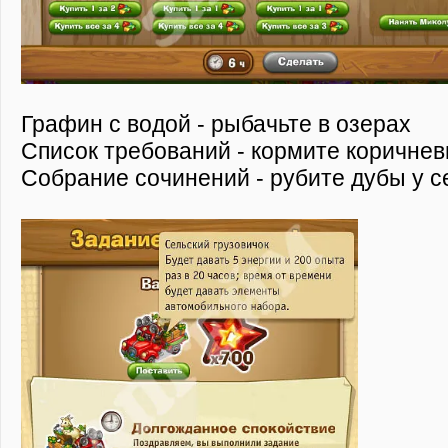
Графин с водой - рыбачьте в озерах
Список требований - кормите коричнев
Собрание сочинений - рубите дубы у с