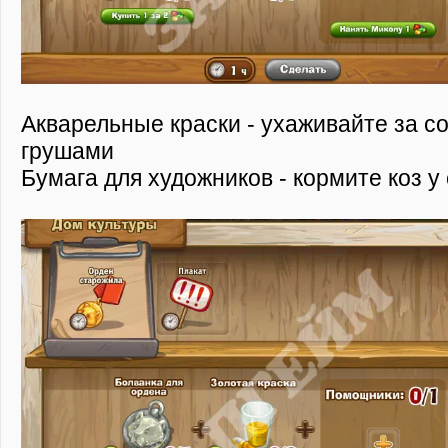
Акварельные краски - ухаживайте за с
грушами
Бумага для художников - кормите коз у