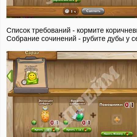
Список требований - кормите коричнев
Собрание сочинений - рубите дубы у с