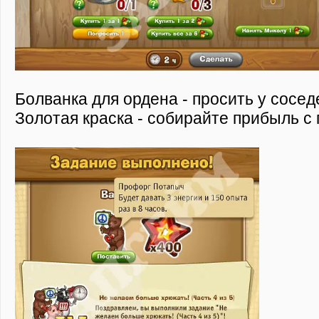
Болванка для ордена - просить у сосед
Золотая краска - собирайте прибыль с