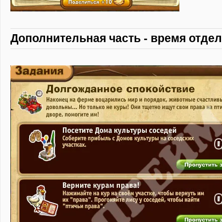
Дополнительная часть - время отде