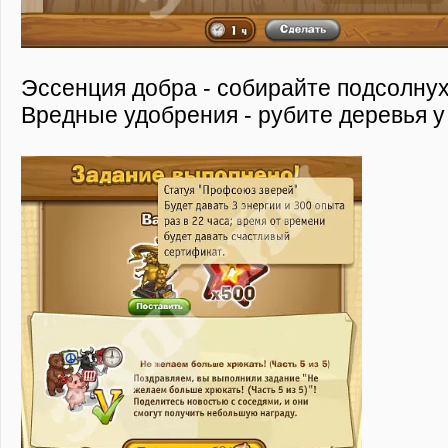
Эссенция добра - собирайте подсолнух
Вредные удобрения - рубите деревья у