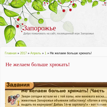
Запорожье
Добро пожаловать на сайт, посвященный игре Запорожье
Главная
»
2017
»
Апрель
»
1
» Не желаем больше хрюкать!
Не желаем больше хрюкать!