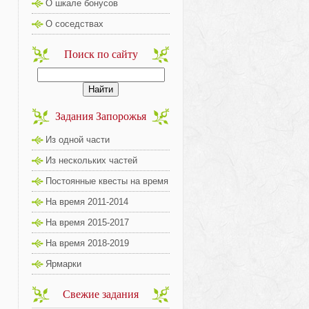
О шкале бонусов
О соседствах
Поиск по сайту
Задания Запорожья
Из одной части
Из нескольких частей
Постоянные квесты на время
На время 2011-2014
На время 2015-2017
На время 2018-2019
Ярмарки
Свежие задания