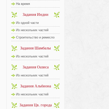
На время
Задания Индии
Из одной части
Из нескольких частей
Строительство и ремесло
Задания Шамбалы
Из нескольких частей
Задания Оазиса
Из нескольких частей
Задания Альбиона
Из нескольких частей
Задания Цв. города