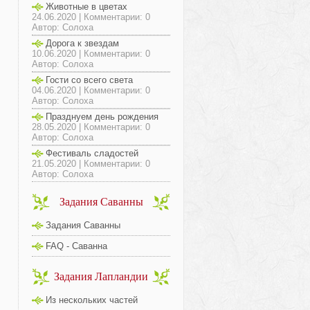
Животные в цветах
24.06.2020 | Комментарии: 0
Автор: Солоха
Дорога к звездам
10.06.2020 | Комментарии: 0
Автор: Солоха
Гости со всего света
04.06.2020 | Комментарии: 0
Автор: Солоха
Празднуем день рождения
28.05.2020 | Комментарии: 0
Автор: Солоха
Фестиваль сладостей
21.05.2020 | Комментарии: 0
Автор: Солоха
Задания Саванны
Задания Саванны
FAQ - Саванна
Задания Лапландии
Из нескольких частей