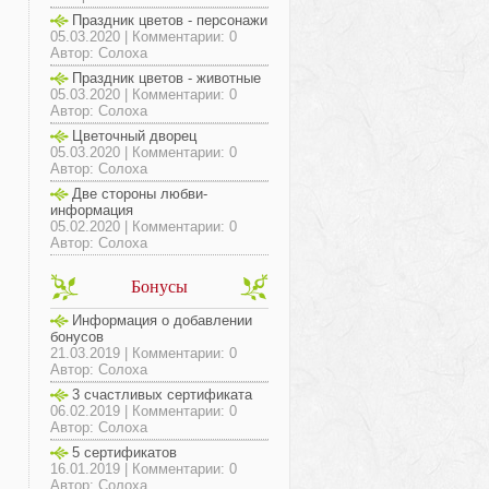
Праздник цветов - персонажи
05.03.2020 | Комментарии: 0
Автор: Солоха
Праздник цветов - животные
05.03.2020 | Комментарии: 0
Автор: Солоха
Цветочный дворец
05.03.2020 | Комментарии: 0
Автор: Солоха
Две стороны любви-
информация
05.02.2020 | Комментарии: 0
Автор: Солоха
Бонусы
Информация о добавлении
бонусов
21.03.2019 | Комментарии: 0
Автор: Солоха
3 счастливых сертификата
06.02.2019 | Комментарии: 0
Автор: Солоха
5 сертификатов
16.01.2019 | Комментарии: 0
Автор: Солоха