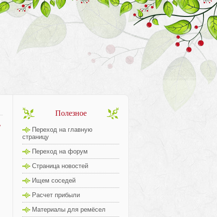
Полезное
7
Переход на главную
страницу
Переход на форум
Страница новостей
Ищем соседей
Расчет прибыли
Материалы для ремёсел