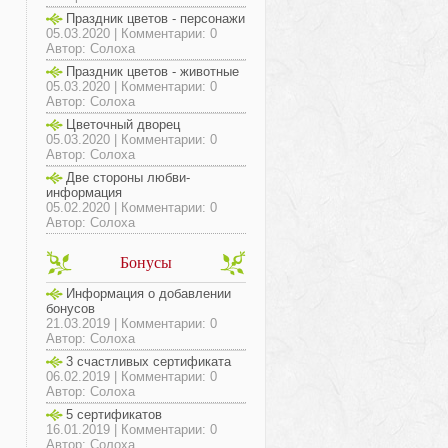
Праздник цветов - персонажи
05.03.2020 | Комментарии: 0
Автор: Солоха
Праздник цветов - животные
05.03.2020 | Комментарии: 0
Автор: Солоха
Цветочный дворец
05.03.2020 | Комментарии: 0
Автор: Солоха
Две стороны любви-
информация
05.02.2020 | Комментарии: 0
Автор: Солоха
Бонусы
Информация о добавлении
бонусов
21.03.2019 | Комментарии: 0
Автор: Солоха
3 счастливых сертификата
06.02.2019 | Комментарии: 0
Автор: Солоха
5 сертификатов
16.01.2019 | Комментарии: 0
Автор: Солоха