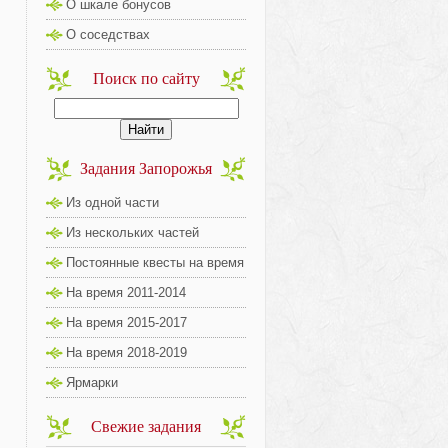
О шкале бонусов
О соседствах
Поиск по сайту
Задания Запорожья
Из одной части
Из нескольких частей
Постоянные квесты на время
На время 2011-2014
На время 2015-2017
На время 2018-2019
Ярмарки
Свежие задания