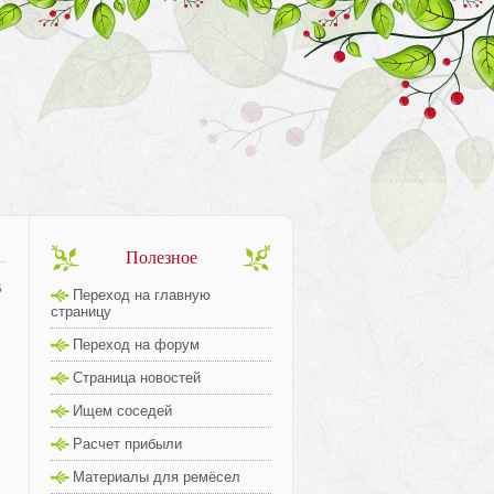
Полезное
5
Переход на главную
страницу
Переход на форум
Страница новостей
Ищем соседей
Расчет прибыли
Материалы для ремёсел