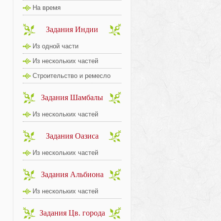
На время
Задания Индии
Из одной части
Из нескольких частей
Строительство и ремесло
Задания Шамбалы
Из нескольких частей
Задания Оазиса
Из нескольких частей
Задания Альбиона
Из нескольких частей
Задания Цв. города