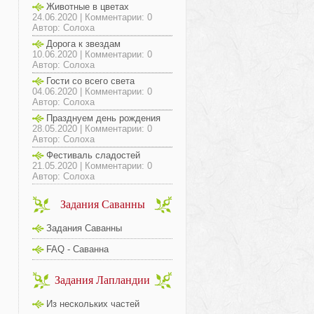
Животные в цветах
24.06.2020 | Комментарии: 0
Автор: Солоха
Дорога к звездам
10.06.2020 | Комментарии: 0
Автор: Солоха
Гости со всего света
04.06.2020 | Комментарии: 0
Автор: Солоха
Празднуем день рождения
28.05.2020 | Комментарии: 0
Автор: Солоха
Фестиваль сладостей
21.05.2020 | Комментарии: 0
Автор: Солоха
Задания Саванны
Задания Саванны
FAQ - Саванна
Задания Лапландии
Из нескольких частей