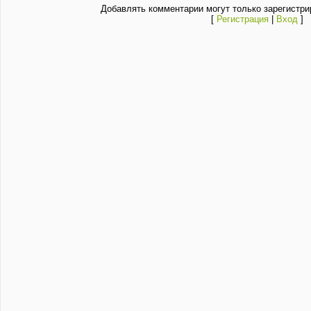
Добавлять комментарии могут только зарегистри
[
Регистрация
|
Вход
]