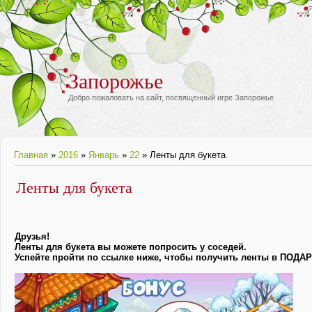
Запорожье
Добро пожаловать на сайт, посвященный игре Запорожье
Главная
»
2016
»
Январь
»
22
» Ленты для букета
Ленты для букета
Друзья!
Ленты для букета вы можете попросить у соседей.
Успейте пройти по ссылке ниже, чтобы получить ленты в ПОДА