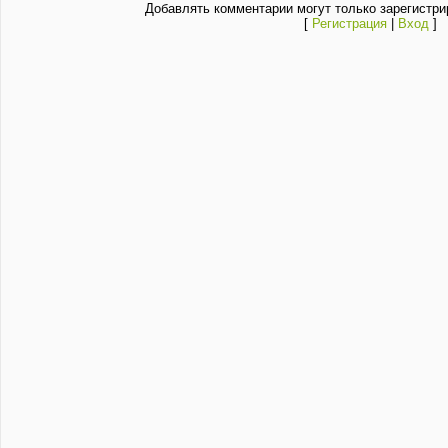
Добавлять комментарии могут только зарегистри
[
Регистрация
|
Вход
]