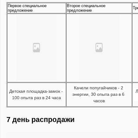
Первое специальное
Второе специальное
Тр
предложение
предложение
Качели попугайчиков - 2 
Детская площадка-замок - 
Л
энергии, 30 опыта раз в 6 
100 опыта раз в 24 часа
часов
7 день распродажи