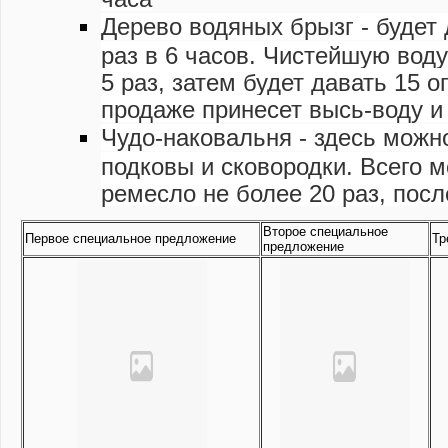
Дерево водяных брызг - будет 
раз в 6 часов. Чистейшую воду
5 раз, затем будет давать 15 о
продаже принесет высь-воду и
Чудо-наковальня - здесь можно
подковы и сковородки. Всего м
ремесло не более 20 раз, после
Второе специальное
Первое специальное предложение
Тр
предложение