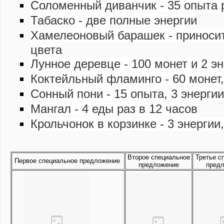
Соломенный диванчик - 35 опыта р
Табаско - две полные энергии
Хамелеоновый барашек - приносит 
цвета
Лунное деревце - 100 монет и 2 эн
Коктейльный фламинго - 60 монет,
Сонный пони - 15 опыта, 3 энергии
Мангал - 4 еды раз в 12 часов
Крольчонок в корзинке - 3 энергии
Второе специальное
Третье с
Первое специальное предложение
предложение
пред