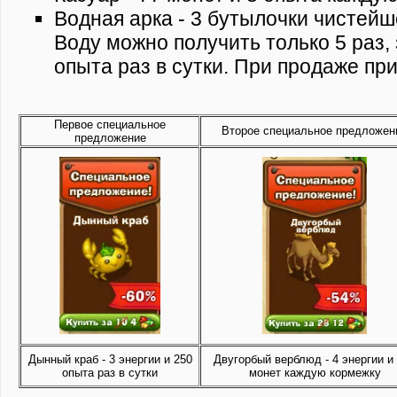
Водная арка - 3 бутылочки чистейше
Воду можно получить только 5 раз,
опыта раз в сутки. При продаже пр
Первое специальное
Второе специальное предложен
предложение
Дынный краб - 3 энергии и 250
Двугорбый верблюд - 4 энергии и
опыта раз в сутки
монет каждую кормежку