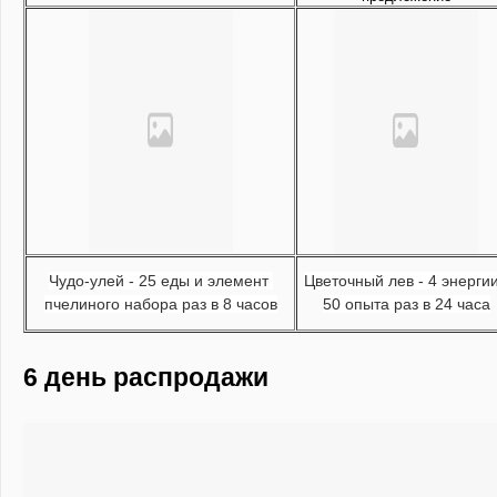
Чудо-улей - 25 еды и элемент 
Цветочный лев - 4 энергии,
пчелиного набора раз в 8 часов
50 опыта раз в 24 часа
6 день распродажи