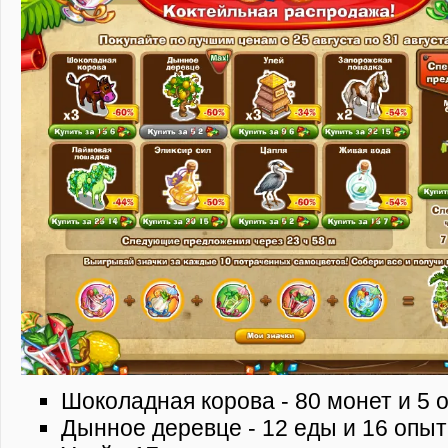
Шоколадная корова - 80 монет и 5
Дынное деревце - 12 еды и 16 опыт