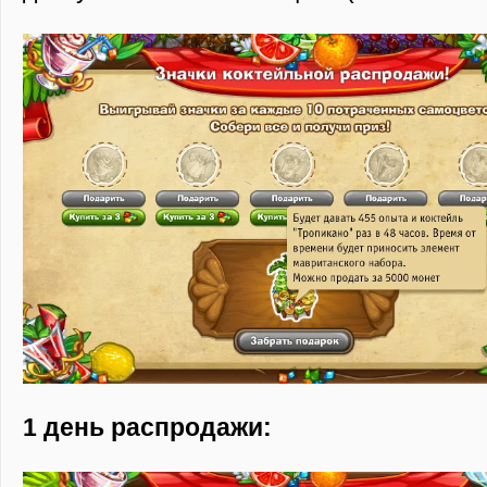
1 день распродажи: