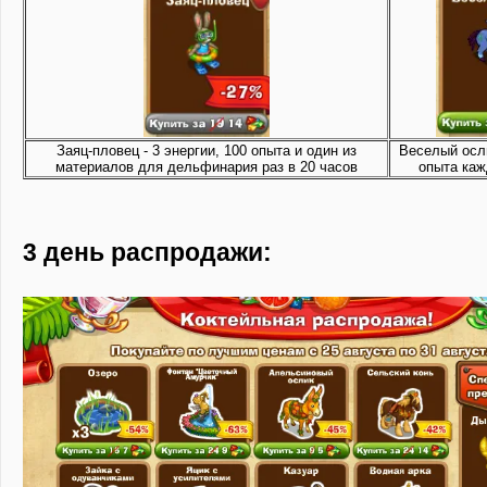
Заяц-пловец - 3 энергии, 100 опыта и один из
Веселый осли
материалов для дельфинария раз в 20 часов
опыта ка
3 день распродажи: