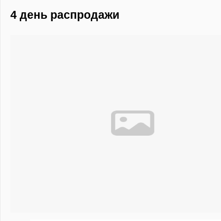
4 день распродажи