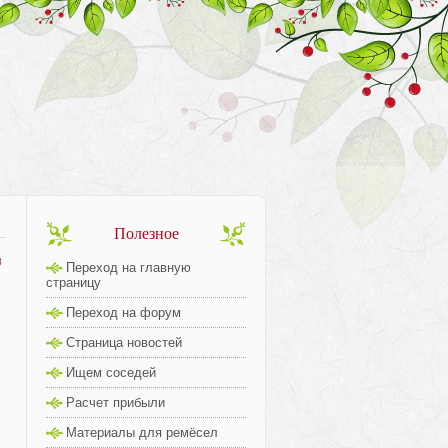
Полезное
8
Переход на главную
страницу
Переход на форум
Страница новостей
Ищем соседей
Расчет прибыли
Материалы для ремёсел