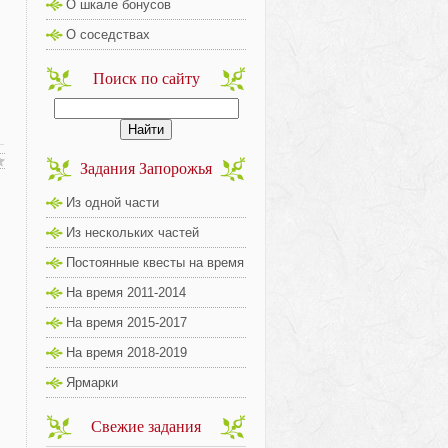
О шкале бонусов
О соседствах
Поиск по сайту
Задания Запорожья
Из одной части
Из нескольких частей
Постоянные квесты на время
На время 2011-2014
На время 2015-2017
На время 2018-2019
Ярмарки
Свежие задания