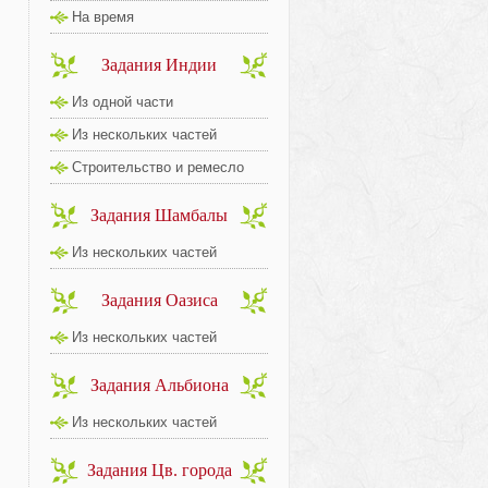
На время
Задания Индии
Из одной части
Из нескольких частей
Строительство и ремесло
Задания Шамбалы
Из нескольких частей
Задания Оазиса
Из нескольких частей
Задания Альбиона
Из нескольких частей
Задания Цв. города