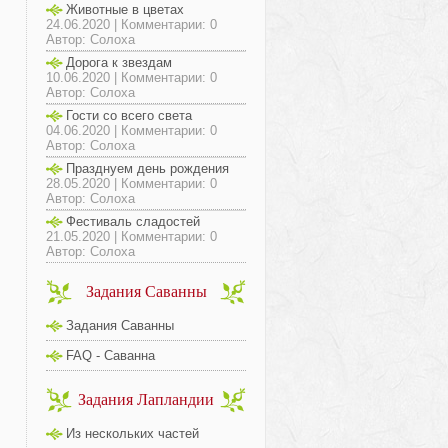
Животные в цветах
24.06.2020 | Комментарии: 0
Автор: Солоха
Дорога к звездам
10.06.2020 | Комментарии: 0
Автор: Солоха
Гости со всего света
04.06.2020 | Комментарии: 0
Автор: Солоха
Празднуем день рождения
28.05.2020 | Комментарии: 0
Автор: Солоха
Фестиваль сладостей
21.05.2020 | Комментарии: 0
Автор: Солоха
Задания Саванны
Задания Саванны
FAQ - Саванна
Задания Лапландии
Из нескольких частей