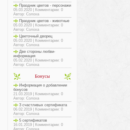
Праздник цветов - персонажи
05.03.2020 | Комментарии: 0
Автор: Солоха
Праздник цветов - животные
05.03.2020 | Комментарии: 0
Автор: Солоха
Цветочный дворец
05.03.2020 | Комментарии: 0
Автор: Солоха
Две стороны любви-
информация
05.02.2020 | Комментарии: 0
Автор: Солоха
Бонусы
Информация о добавлении
бонусов
21.03.2019 | Комментарии: 0
Автор: Солоха
3 счастливых сертификата
06.02.2019 | Комментарии: 0
Автор: Солоха
5 сертификатов
16.01.2019 | Комментарии: 0
Автор: Солоха