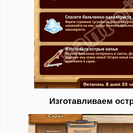
Изготавливаем остр