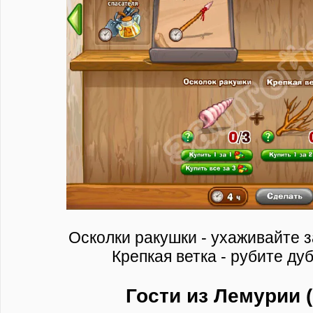
Осколки ракушки - ухаживайте з
Крепкая ветка - рубите ду
Гости из Лемурии (