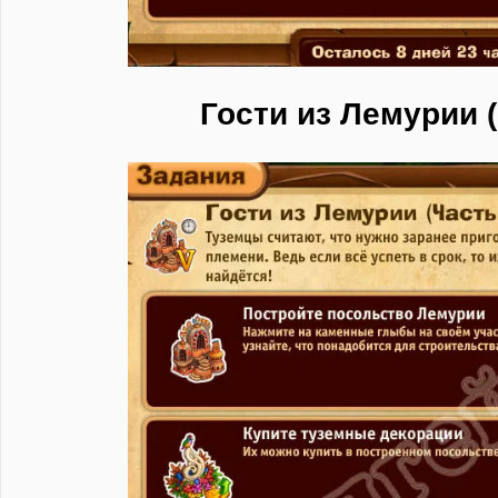
Гости из Лемурии (