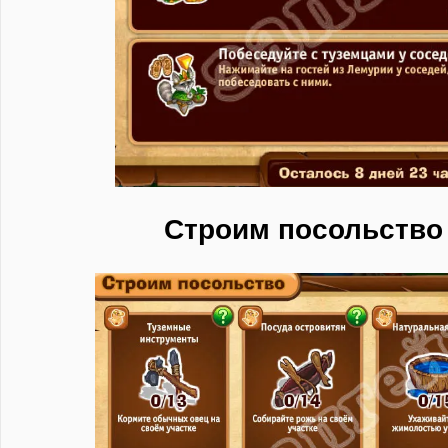
Строим посольство