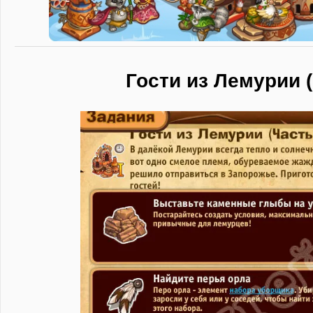
Гости из Лемурии (