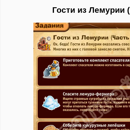
Гости из Лемурии (