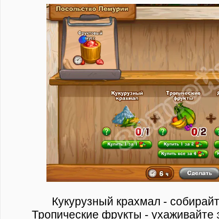
Кукурузный крахмал - собирайт
Тропические фрукты - ухаживайте 