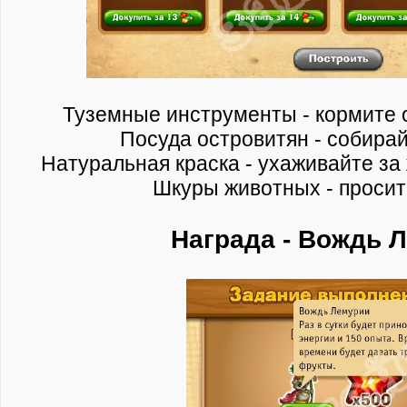
Туземные инструменты - кормите 
Посуда островитян - собирай
Натуральная краска - ухаживайте за
Шкуры животных - просит
Награда - Вождь 