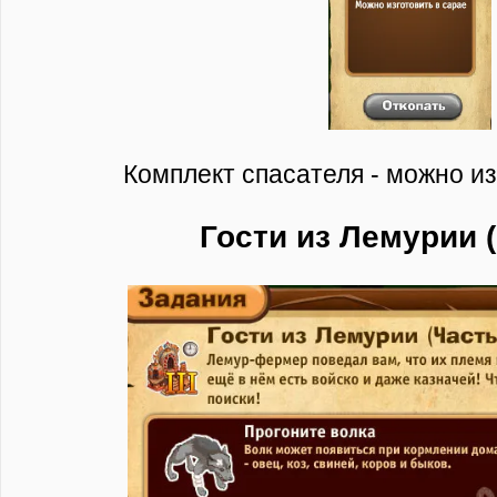
Комплект спасателя - можно из
Гости из Лемурии (