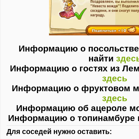
Информацию о посольстве
найти
здес
Информацию о гостях из Ле
здесь
Информацию о фруктовом м
здесь
Информацию об ацероле м
Информацию о топинамбуре 
Для соседей нужно оставить: