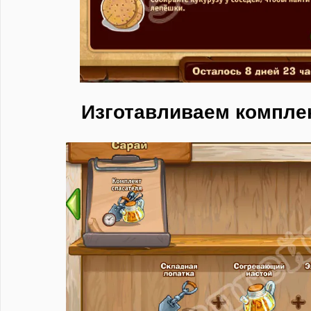
Изготавливаем компле