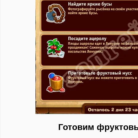
Готовим фруктов