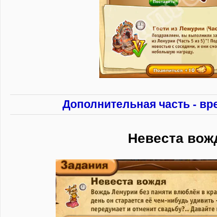
Дополнительная часть - вр
Невеста вож