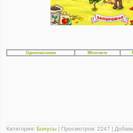
Одноклассники
ВКонтакте
Категория
:
Бонусы
|
Просмотров
: 2247 |
Добав