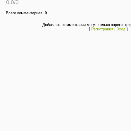
0.0
/
0
Всего комментариев
:
0
Добавлять комментарии могут только зарегистри
[
Регистрация
|
Вход
]