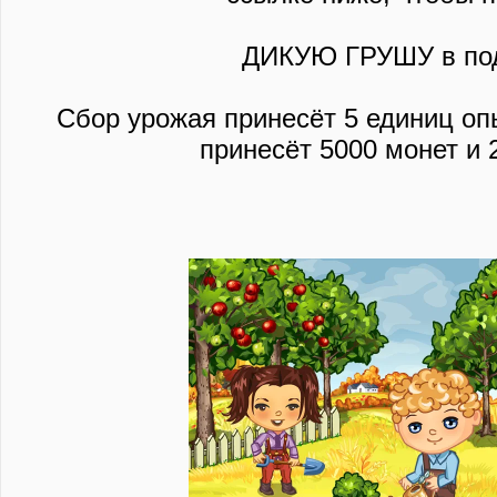
ДИКУЮ ГРУШУ в под
Сбор урожая принесёт 5 единиц опы
принесёт 5000 монет и 