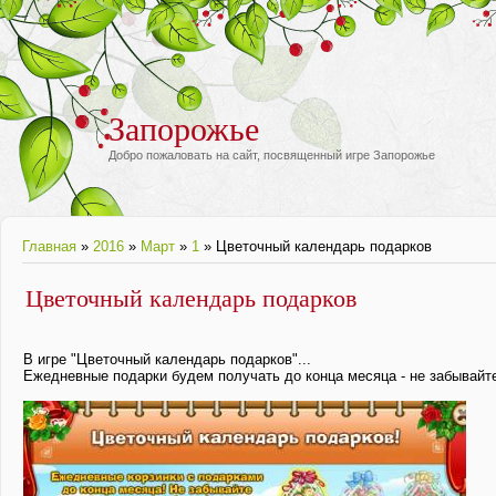
Запорожье
Добро пожаловать на сайт, посвященный игре Запорожье
Главная
»
2016
»
Март
»
1
» Цветочный календарь подарков
Цветочный календарь подарков
В игре "
Цветочный календарь подарков
"...
Ежедневные подарки будем получать до конца месяца - не забывайт