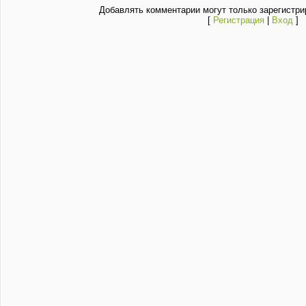
Добавлять комментарии могут только зарегистри
[
Регистрация
|
Вход
]