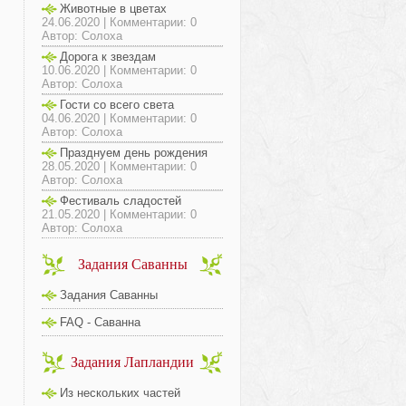
Животные в цветах
24.06.2020 | Комментарии: 0
Автор: Солоха
Дорога к звездам
10.06.2020 | Комментарии: 0
Автор: Солоха
Гости со всего света
04.06.2020 | Комментарии: 0
Автор: Солоха
Празднуем день рождения
28.05.2020 | Комментарии: 0
Автор: Солоха
Фестиваль сладостей
21.05.2020 | Комментарии: 0
Автор: Солоха
Задания Саванны
Задания Саванны
FAQ - Саванна
Задания Лапландии
Из нескольких частей