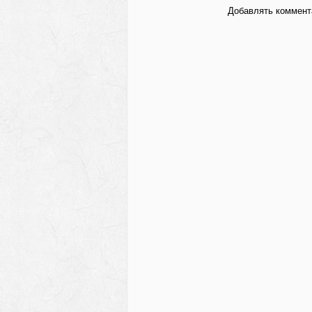
Добавлять коммента