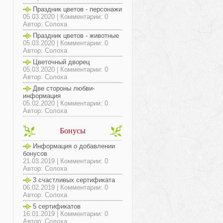
Праздник цветов - персонажи
05.03.2020 | Комментарии: 0
Автор: Солоха
Праздник цветов - животные
05.03.2020 | Комментарии: 0
Автор: Солоха
Цветочный дворец
05.03.2020 | Комментарии: 0
Автор: Солоха
Две стороны любви-
информация
05.02.2020 | Комментарии: 0
Автор: Солоха
Бонусы
Информация о добавлении
бонусов
21.03.2019 | Комментарии: 0
Автор: Солоха
3 счастливых сертификата
06.02.2019 | Комментарии: 0
Автор: Солоха
5 сертификатов
16.01.2019 | Комментарии: 0
Автор: Солоха