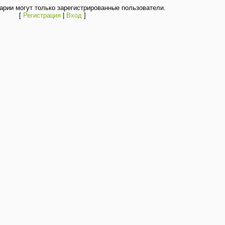
рии могут только зарегистрированные пользователи.
[
Регистрация
|
Вход
]