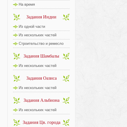
На время
Задания Индии
Из одной части
Из нескольких частей
Строительство и ремесло
Задания Шамбалы
Из нескольких частей
Задания Оазиса
Из нескольких частей
Задания Альбиона
Из нескольких частей
Задания Цв. города