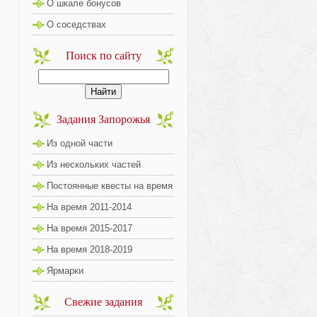
О шкале бонусов
О соседствах
Поиск по сайту
Задания Запорожья
Из одной части
Из нескольких частей
Постоянные квесты на время
На время 2011-2014
На время 2015-2017
На время 2018-2019
Ярмарки
Свежие задания