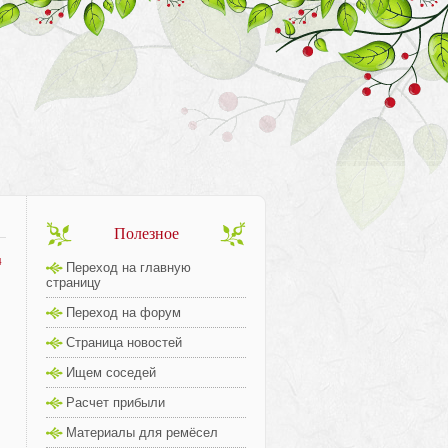
Полезное
4
Переход на главную
страницу
Переход на форум
Страница новостей
Ищем соседей
Расчет прибыли
Материалы для ремёсел