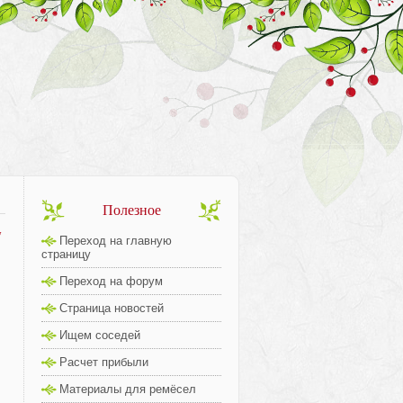
Полезное
7
Переход на главную
страницу
Переход на форум
Страница новостей
Ищем соседей
Расчет прибыли
Материалы для ремёсел