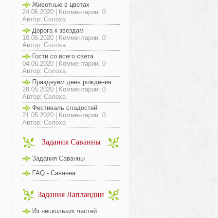
Животные в цветах
24.06.2020 | Комментарии: 0
Автор: Солоха
Дорога к звездам
10.06.2020 | Комментарии: 0
Автор: Солоха
Гости со всего света
04.06.2020 | Комментарии: 0
Автор: Солоха
Празднуем день рождения
28.05.2020 | Комментарии: 0
Автор: Солоха
Фестиваль сладостей
21.05.2020 | Комментарии: 0
Автор: Солоха
Задания Саванны
Задания Саванны
FAQ - Саванна
Задания Лапландии
Из нескольких частей