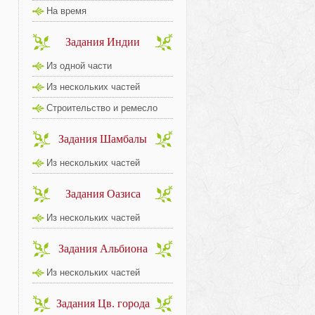
На время
Задания Индии
Из одной части
Из нескольких частей
Строительство и ремесло
Задания Шамбалы
Из нескольких частей
Задания Оазиса
Из нескольких частей
Задания Альбиона
Из нескольких частей
Задания Цв. города