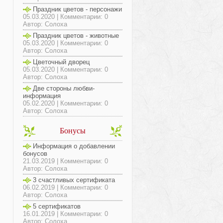
Праздник цветов - персонажи
05.03.2020 | Комментарии: 0
Автор: Солоха
Праздник цветов - животные
05.03.2020 | Комментарии: 0
Автор: Солоха
Цветочный дворец
05.03.2020 | Комментарии: 0
Автор: Солоха
Две стороны любви-
информация
05.02.2020 | Комментарии: 0
Автор: Солоха
Бонусы
Информация о добавлении
бонусов
21.03.2019 | Комментарии: 0
Автор: Солоха
3 счастливых сертификата
06.02.2019 | Комментарии: 0
Автор: Солоха
5 сертификатов
16.01.2019 | Комментарии: 0
Автор: Солоха