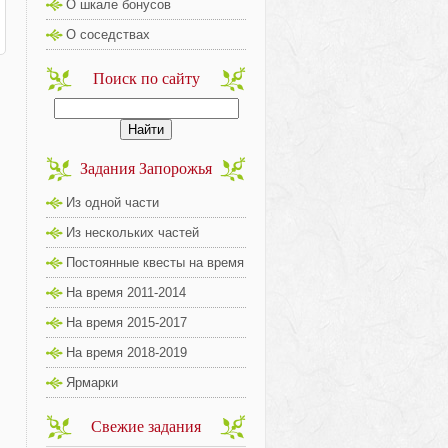
О шкале бонусов
О соседствах
Поиск по сайту
Задания Запорожья
Из одной части
Из нескольких частей
Постоянные квесты на время
На время 2011-2014
На время 2015-2017
На время 2018-2019
Ярмарки
Свежие задания