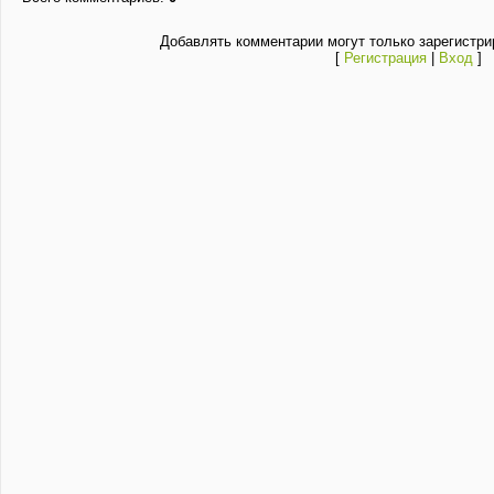
Добавлять комментарии могут только зарегистри
[
Регистрация
|
Вход
]