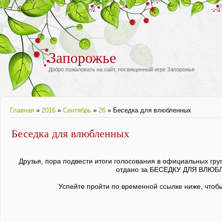
Запорожье
Добро пожаловать на сайт, посвященный игре Запорожье
Главная
»
2016
»
Сентябрь
»
26
» Беседка для влюбленных
Беседка для влюбленных
Друзья, пора подвести итоги голосования в официальных гру
отдано за БЕСЕДКУ ДЛЯ ВЛЮБ
Успейте пройти по временной ссылке ниже, чтоб