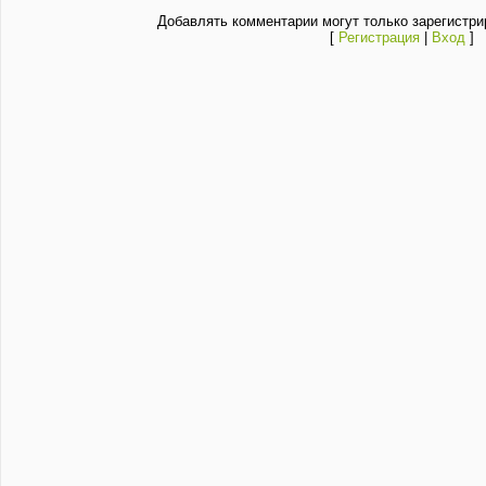
Добавлять комментарии могут только зарегистри
[
Регистрация
|
Вход
]