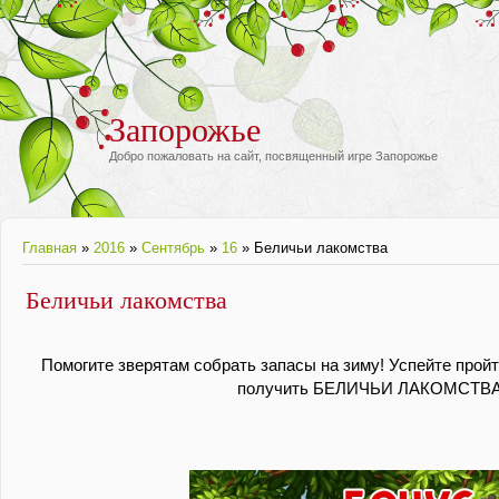
Запорожье
Добро пожаловать на сайт, посвященный игре Запорожье
Главная
»
2016
»
Сентябрь
»
16
» Беличьи лакомства
Беличьи лакомства
Помогите зверятам собрать запасы на зиму! Успейте пройт
получить БЕЛИЧЬИ ЛАКОМСТВА 