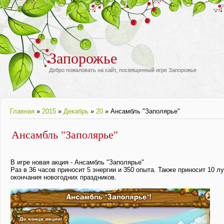
Запорожье
Добро пожаловать на сайт, посвященный игре Запорожье
Главная
»
2015
»
Декабрь
»
20
» Ансамбль "Заполярье"
Ансамбль "Заполярье"
В игре новая акция - Ансамбль "Заполярье"
Раз в 36 часов приносит 5 энергии и 350 опыта. Также приносит 10 
окончания новогодних праздников.