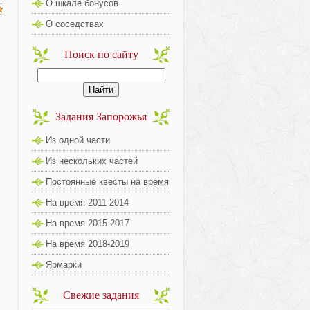
О шкале бонусов
О соседствах
Поиск по сайту
Задания Запорожья
Из одной части
Из нескольких частей
Постоянные квесты на время
На время 2011-2014
На время 2015-2017
На время 2018-2019
Ярмарки
Свежие задания