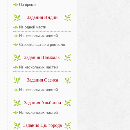
На время
Задания Индии
Из одной части
Из нескольких частей
Строительство и ремесло
Задания Шамбалы
Из нескольких частей
Задания Оазиса
Из нескольких частей
Задания Альбиона
Из нескольких частей
Задания Цв. города