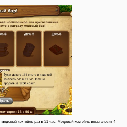
 медовый коктейль раз в 31 час. Медовый коктейль восстановит 4