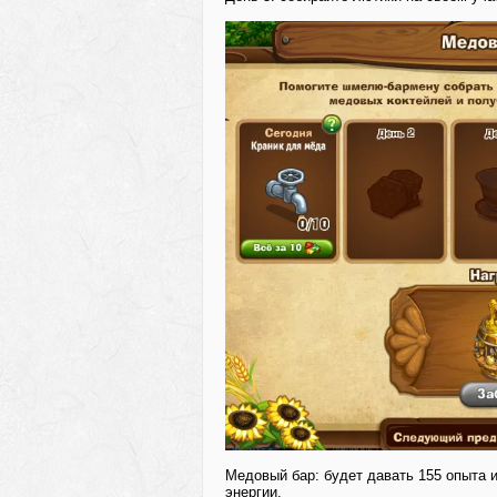
Медовый бар: будет давать 155 опыта и
энергии.