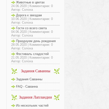
Животные в цветах
24.06.2020 | Комментарии: 0
Автор: Солоха
Дорога к звездам
10.06.2020 | Комментарии: 0
Автор: Солоха
Гости со всего света
04.06.2020 | Комментарии: 0
Автор: Солоха
Празднуем день рождения
28.05.2020 | Комментарии: 0
Автор: Солоха
Фестиваль сладостей
21.05.2020 | Комментарии: 0
Автор: Солоха
Задания Саванны
Задания Саванны
FAQ - Саванна
Задания Лапландии
Из нескольких частей