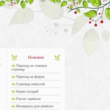
Полезное
6
Переход на главную
страницу
Переход на форум
Страница новостей
Ищем соседей
Расчет прибыли
Материалы для ремёсел