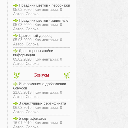
Праздник цветов - персонажи
05.03.2020 | Комментарии: 0
Автор: Солоха
Праздник цветов - животные
05.03.2020 | Комментарии: 0
Автор: Солоха
Цветочный дворец
05.03.2020 | Комментарии: 0
Автор: Солоха
Две стороны любви-
информация
05.02.2020 | Комментарии: 0
Автор: Солоха
Бонусы
Информация о добавлении
бонусов
21.03.2019 | Комментарии: 0
Автор: Солоха
3 счастливых сертификата
06.02.2019 | Комментарии: 0
Автор: Солоха
5 сертификатов
16.01.2019 | Комментарии: 0
Автор: Солоха