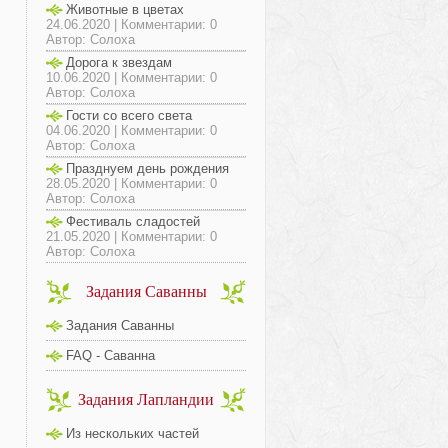
Животные в цветах
24.06.2020 | Комментарии: 0
Автор: Солоха
Дорога к звездам
10.06.2020 | Комментарии: 0
Автор: Солоха
Гости со всего света
04.06.2020 | Комментарии: 0
Автор: Солоха
Празднуем день рождения
28.05.2020 | Комментарии: 0
Автор: Солоха
Фестиваль сладостей
21.05.2020 | Комментарии: 0
Автор: Солоха
Задания Саванны
Задания Саванны
FAQ - Саванна
Задания Лапландии
Из нескольких частей