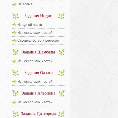
На время
Задания Индии
Из одной части
Из нескольких частей
Строительство и ремесло
Задания Шамбалы
Из нескольких частей
Задания Оазиса
Из нескольких частей
Задания Альбиона
Из нескольких частей
Задания Цв. города