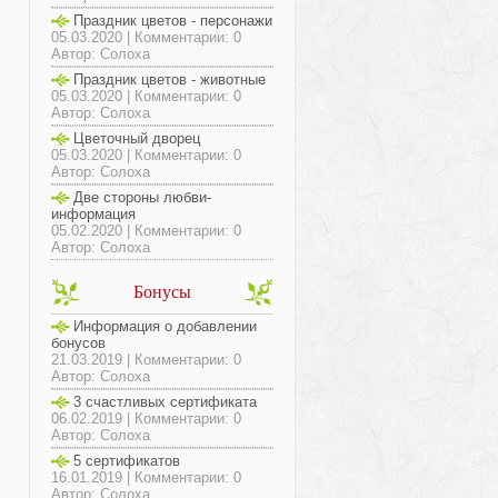
Праздник цветов - персонажи
05.03.2020 | Комментарии: 0
Автор: Солоха
Праздник цветов - животные
05.03.2020 | Комментарии: 0
Автор: Солоха
Цветочный дворец
05.03.2020 | Комментарии: 0
Автор: Солоха
Две стороны любви-
информация
05.02.2020 | Комментарии: 0
Автор: Солоха
Бонусы
Информация о добавлении
бонусов
21.03.2019 | Комментарии: 0
Автор: Солоха
3 счастливых сертификата
06.02.2019 | Комментарии: 0
Автор: Солоха
5 сертификатов
16.01.2019 | Комментарии: 0
Автор: Солоха