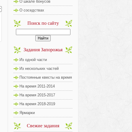
О шкале бонусов
О соседствах
Поиск по сайту
Задания Запорожья
Из одной части
Из нескольких частей
Постоянные квесты на время
На время 2011-2014
На время 2015-2017
На время 2018-2019
Ярмарки
Свежие задания