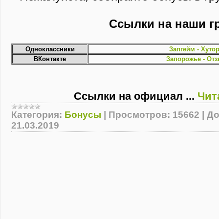
Ссылки на наши г
Одноклассники
Запгейм - Хуто
ВКонтакте
Запорожье - От
Ссылки на официал
...
Чит
Категория:
Бонусы
|
Просмотров:
15662
|
До
21.03.2019