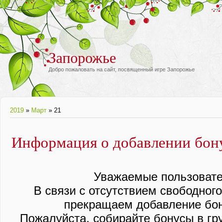
Запорожье
Добро пожаловать на сайт, посвященный игре Запорожье
2019
»
Март
»
21
Информация о добавлении бон
Уважаемые пользовате
В связи с отсутствием свободног
прекращаем добавление бон
Пожалуйста, собирайте бонусы в гру