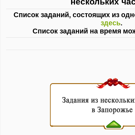
нескольких час
Список заданий, состоящих из одн
здесь
.
Список заданий на время мо