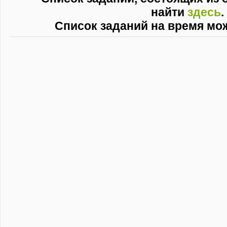
найти
здесь
.
Список заданий на время мо