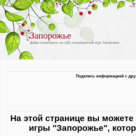
Запорожье
Добро пожаловать на сайт, посвященный игре Запорожье
Поделись информацией с дру
На этой странице вы можете 
игры "Запорожье", котор