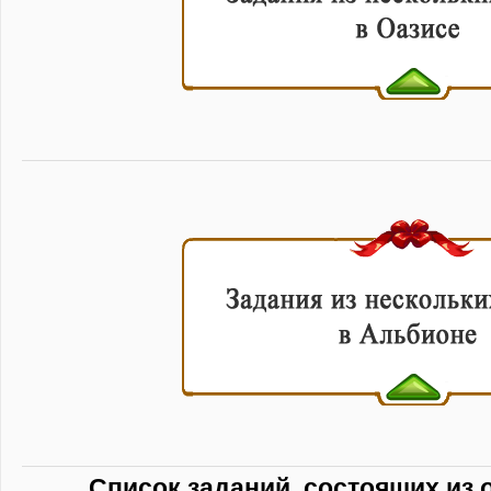
Список заданий, состоящих из 