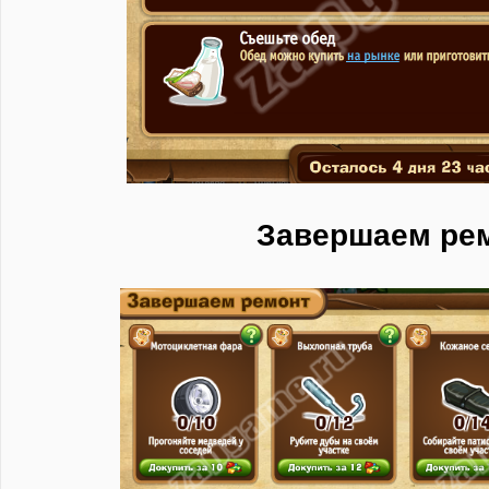
Завершаем ре