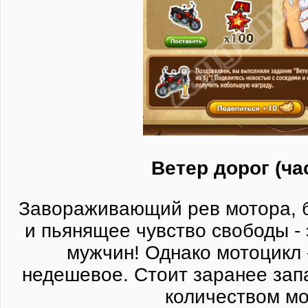
Ветер дорог (ча
Завораживающий рев мотора, б
и пьянящее чувство свободы -
мужчин! Однако мотоцикл 
недешевое. Стоит заранее зап
количеством мо