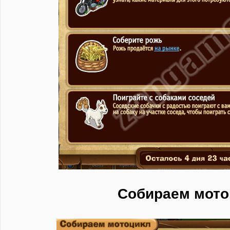
Собираем мото