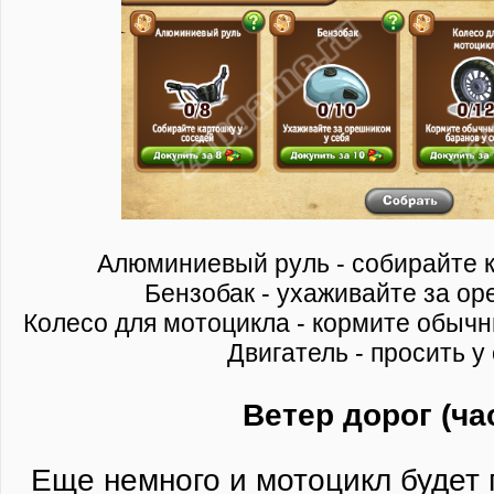
Алюминиевый руль - собирайте к
Бензобак - ухаживайте за ор
Колесо для мотоцикла - кормите обычн
Двигатель - просить у
Ветер дорог (ча
Еще немного и мотоцикл будет 