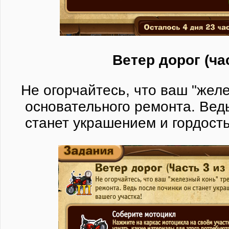
Ветер дорог (ча
Не огорчайтесь, что ваш "желе
основательного ремонта. Вед
станет украшением и гордост