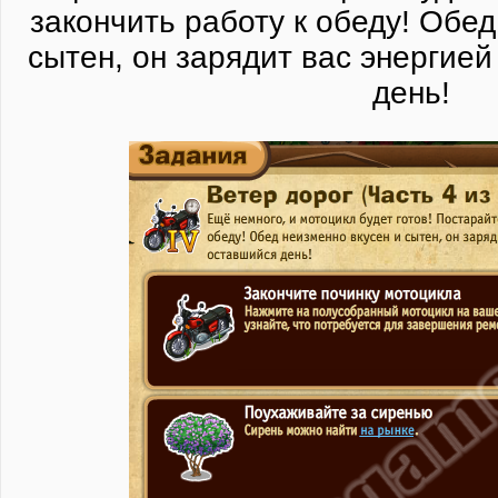
закончить работу к обеду! Обед
сытен, он зарядит вас энергией
день!