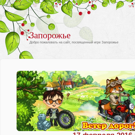
Запорожье
Добро пожаловать на сайт, посвященный игре Запорожье