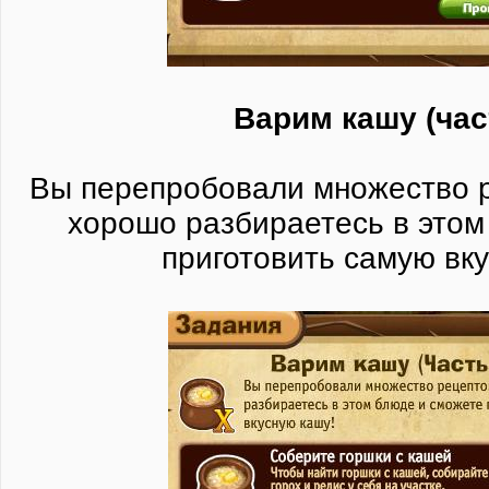
Варим кашу (час
Вы перепробовали множество р
хорошо разбираетесь в этом
приготовить самую вк