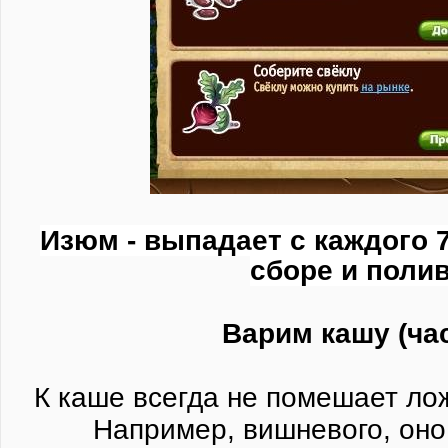
Изюм - выпадает с каждого 7
сборе и полив
Варим кашу (час
К каше всегда не помешает ло
Например, вишневого, оно