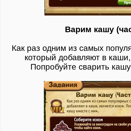
Варим кашу (час
Как раз одним из самых попул
который добавляют в каши,
Попробуйте сварить кашу