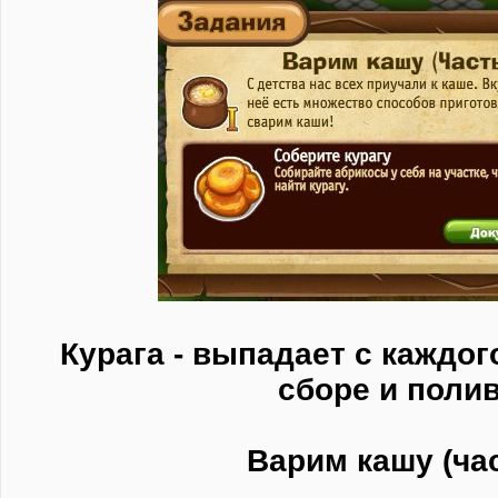
Курага - выпадает с каждог
сборе и полив
Варим кашу (час