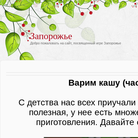
Запорожье
Добро пожаловать на сайт, посвященный игре Запорожье
Варим кашу (час
С детства нас всех приучали 
полезная, у нее есть множ
приготовления. Давайте