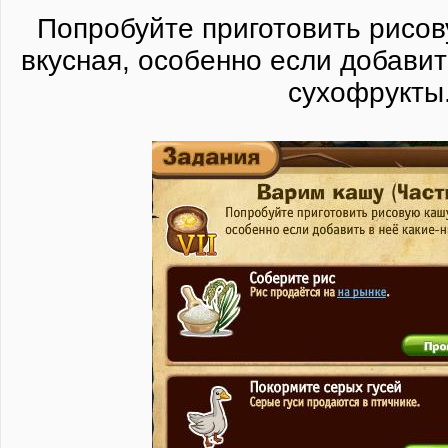
Попробуйте приготовить рисов
вкусная, особенно если добавит
сухофрукты