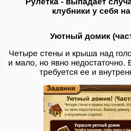
Рулетка - выпадает случ
клубники у себя на
Уютный домик (част
Четыре стены и крыша над голов
и мало, но явно недостаточно.
требуется ее и внутрен