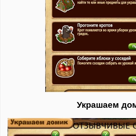
Украшаем до