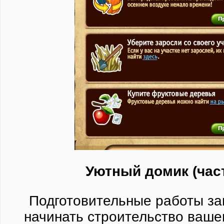
Уютный домик (част
Подготовительные работы з
начинать строительство ваше