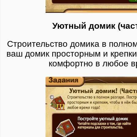
Уютный домик (част
Строительство домика в полном
ваш домик просторным и крепки
комфортно в любое в