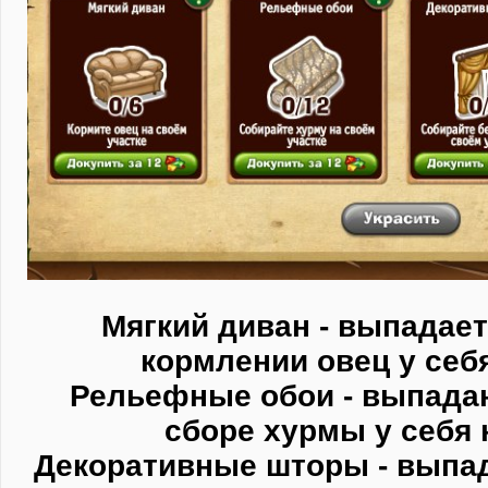
Мягкий диван - выпадает
кормлении овец у себя
Рельефные обои - выпада
сборе хурмы у себя 
Декоративные шторы - выпа