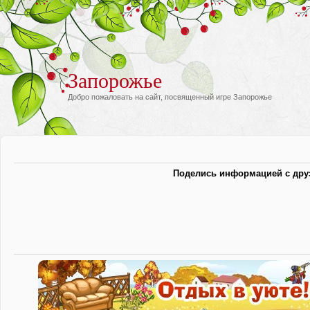
Запорожье
Добро пожаловать на сайт, посвященный игре Запорожье
Поделись информацией с дру