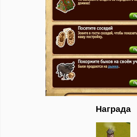
Награда