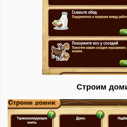
Строим дом