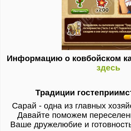
Информацию о ковбойском ка
здесь
Традиции гостеприимст
Сарай - одна из главных хозяй
Давайте поможем переселенц
Ваше дружелюбие и готовност