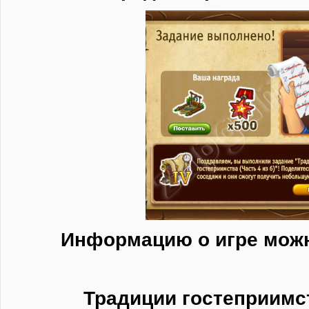
Информацию о игре мож
Традиции гостеприимст