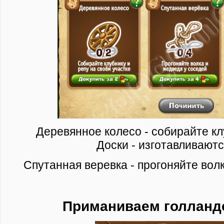
Деревянное колесо - собирайте кл
Доски - изготавливаютс
Спутанная веревка - прогоняйте вол
Приманиваем голланд