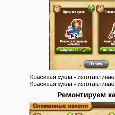
Красивая кукла - изготавлива
Красивая кукла - изготавлива
Ремонтируем к