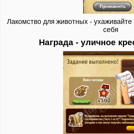
Лакомство для животных - ухаживайте 
себя
Награда - уличное кре