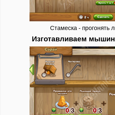
Стамеска - прогонять л
Изготавливаем мышин