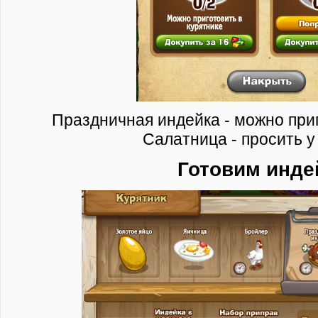
Праздничная индейка - можно приг
Салатница - просить у
Готовим инде