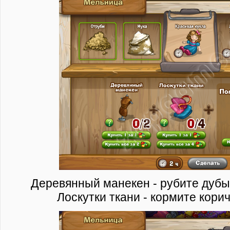
Деревянный манекен - рубите дубы 
Лоскутки ткани - кормите кори