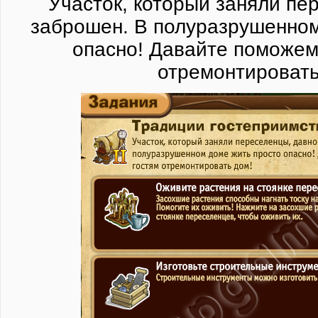
Участок, который заняли пе
заброшен. В полуразрушенном
опасно! Давайте поможем
отремонтировать