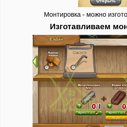
Монтировка - можно изгото
Изготавливаем мо