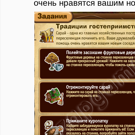
очень нравятся вашим н