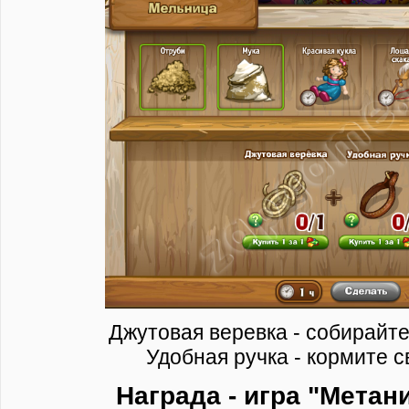
Джутовая веревка - собирайте
Удобная ручка - кормите с
Награда - игра "Метан