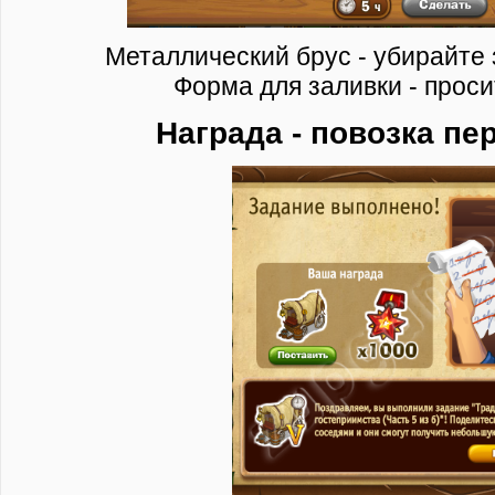
Металлический брус - убирайте 
Форма для заливки - проси
Награда - повозка пе