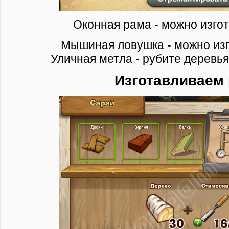
Оконная рама - можно изгот
Мышиная ловушка - можно изг
Уличная метла - рубите деревья
Изготавливаем