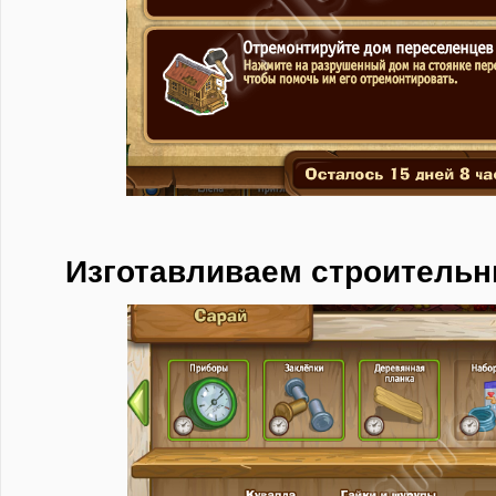
Изготавливаем строитель