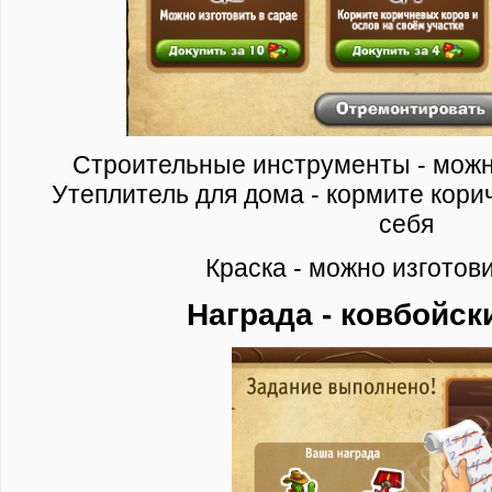
Строительные инструменты - можно
Утеплитель для дома - кормите кори
себя
Краска - можно изготов
Награда - ковбойск