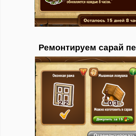
Ремонтируем сарай п