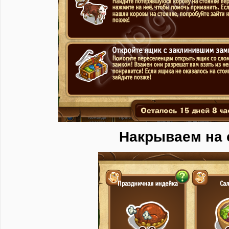
Накрываем на 