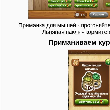
Приманка для мышей - прогоняйте 
Льняная пакля - кормите 
Приманиваем кур