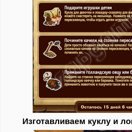
Изготавливаем куклу и ло