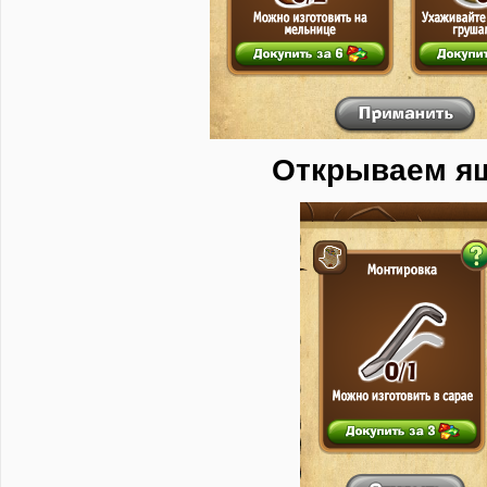
Открываем я