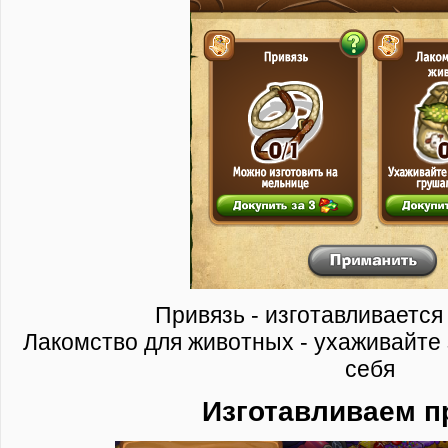
Привязь - изготавливается
Лакомство для животных - ухаживайте 
себя
Изготавливаем п