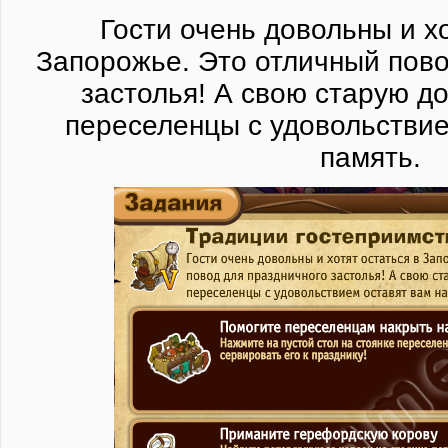
Гости очень довольны и хо
Запорожье. Это отличный пово
застолья! А свою старую д
переселенцы с удовольствие
память.