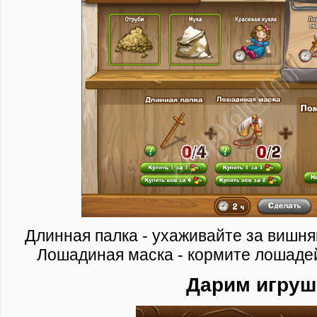
Длинная палка - ухаживайте за вишня
Лошадиная маска - кормите лошадей
Дарим игруш