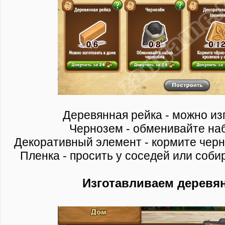
Деревянная рейка - можно из
Чернозем - обменивайте на
Декоративный элемент - кормите черн
Пленка - просить у соседей или соби
Изготавливаем деревя