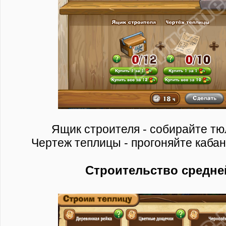
Ящик строителя - собирайте тю
Чертеж теплицы - прогоняйте кабан
Строительство средне