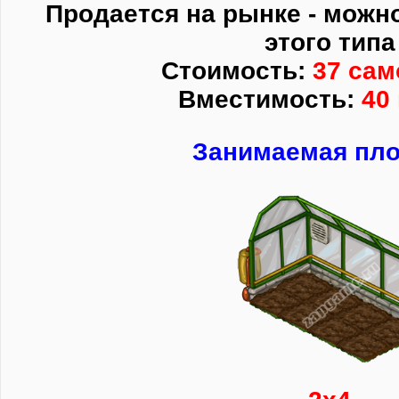
Продается на рынке - можно
этого типа
Стоимость:
37 сам
Вместимость:
40
Занимаемая пл