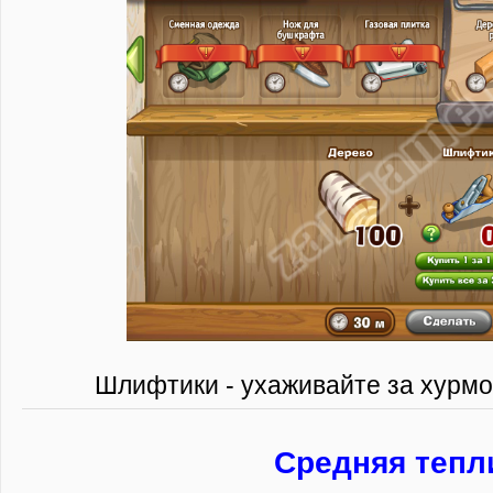
Шлифтики - ухаживайте за хурмо
Средняя тепл