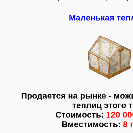
Маленькая теп
Продается на рынке - мож
теплиц этого 
Стоимость:
120 00
Вместимость:
8 