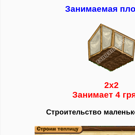
Занимаемая пл
2х2
Занимает 4 гр
Строительство маленьк