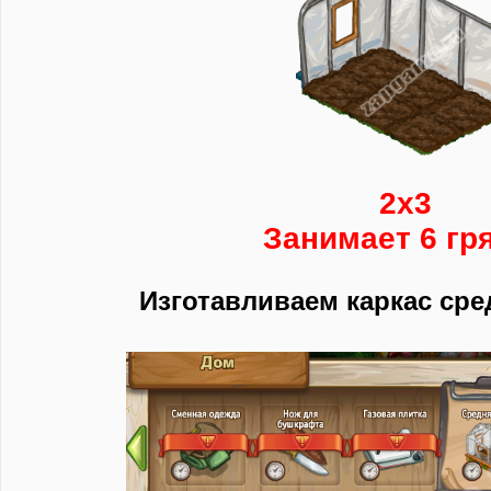
2х3
Занимает 6 гр
Изготавливаем каркас ср