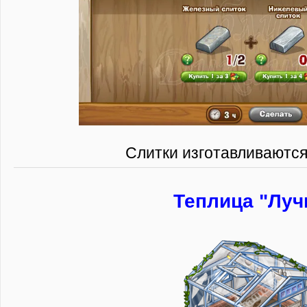
Слитки изготавливаются
Теплица "Луч