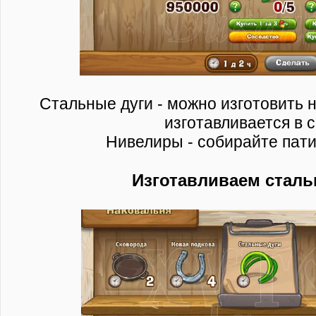
Стальные дуги - можно изготовить 
изготавливается в 
Нивелиры - собирайте пати
Изготавливаем сталь