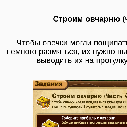
Строим овчарню (ч
Чтобы овечки могли пощипат
немного размяться, их нужно вы
выводить их на прогулку