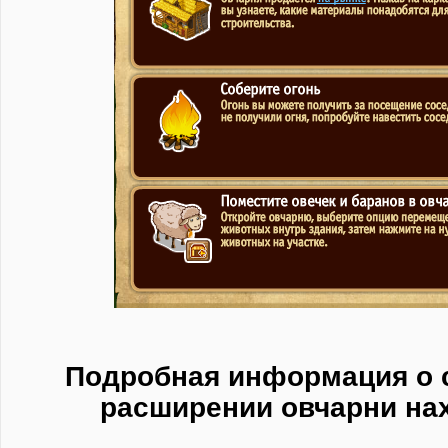
Подробная информация о 
расширении овчарни на