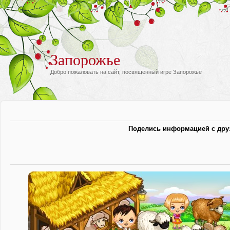
Запорожье
Добро пожаловать на сайт, посвященный игре Запорожье
Поделись информацией с дру