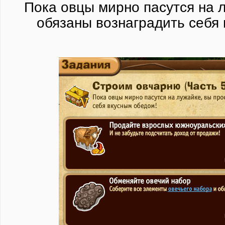
Пока овцы мирно пасутся на 
обязаны вознаградить себя