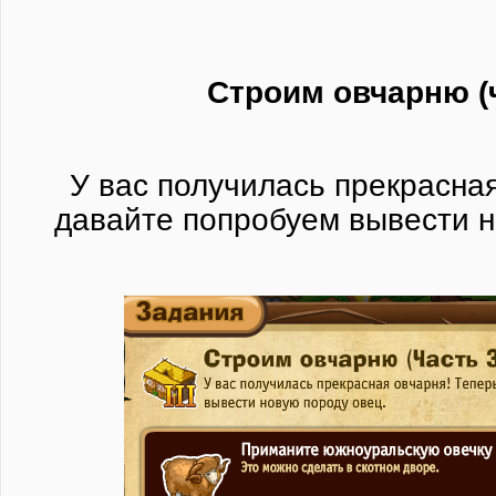
Строим овчарню (ч
У вас получилась прекрасна
давайте попробуем вывести н