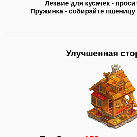
Лезвие для кусачек - проси
Пружинка - собирайте пшеницу
Улучшенная сто