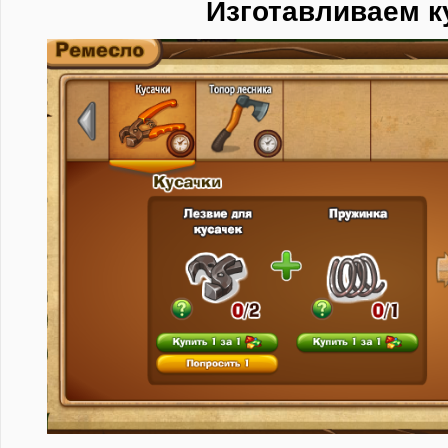
Изготавливаем к