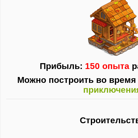
Прибыль:
150 опыта
р
Можно построить во время 
приключени
Строительст