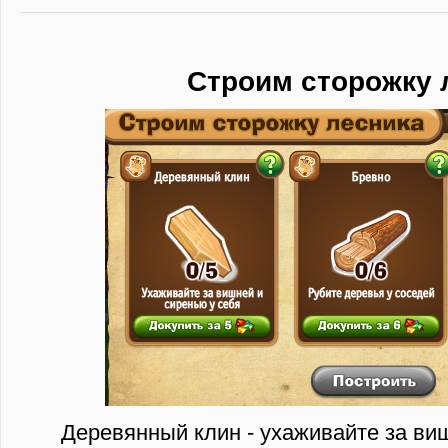
Строим сторожку 
Деревянный клин - ухаживайте за ви