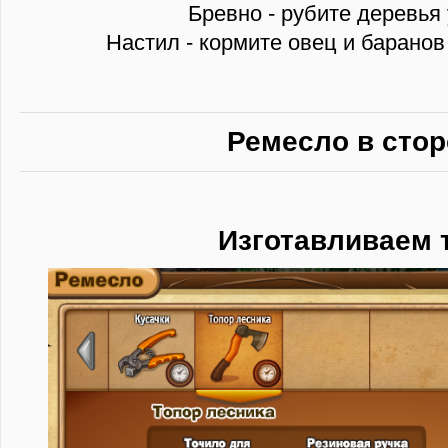
Бревно - рубите деревья
Настил - кормите овец и баранов
Ремесло в сто
Изготавливаем 