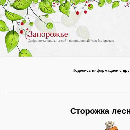
Запорожье
Добро пожаловать на сайт, посвященный игре Запорожье
Поделись информацией с дру
Сторожка лес