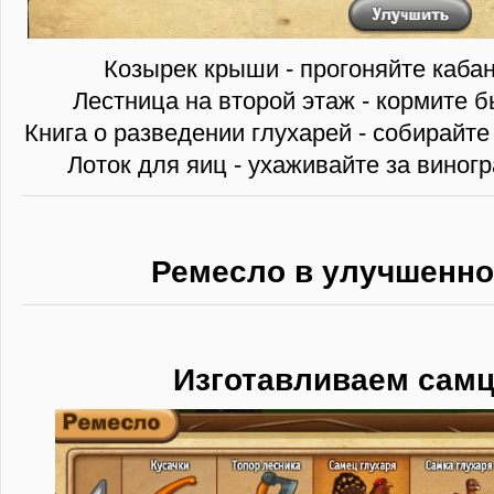
Козырек крыши - прогоняйте кабан
Лестница на второй этаж - кормите б
Книга о разведении глухарей - собирайте
Лоток для яиц - ухаживайте за виног
Ремесло в улучшенно
Изготавливаем самц