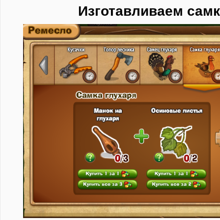
Изготавливаем самк