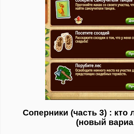
Соперники (часть 3) : кто
(новый вариа