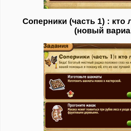
Соперники (часть 1) : кто
(новый вариа