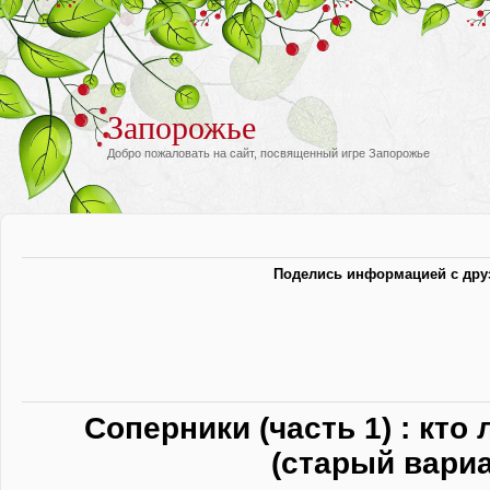
Запорожье
Добро пожаловать на сайт, посвященный игре Запорожье
Поделись информацией с дру
Соперники (часть 1) : кто
(старый вариа