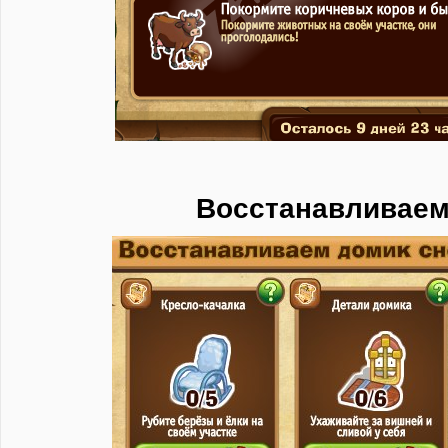
Восстанавливаем