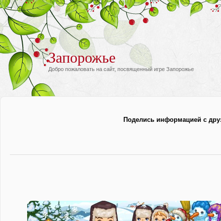
Запорожье
Добро пожаловать на сайт, посвященный игре Запорожье
Поделись информацией с дру