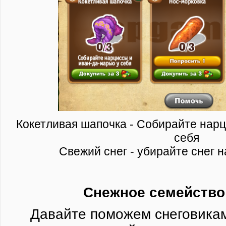
Кокетливая шапочка - Собирайте нарц
себя
Свежий снег - убирайте снег 
Снежное семейство 
Давайте поможем снеговикам