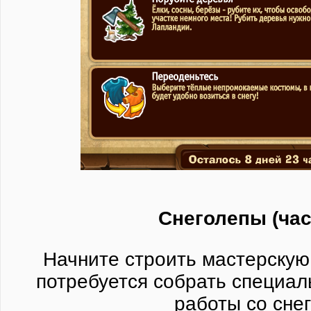
Снеголепы (час
Начните строить мастерскую
потребуется собрать специал
работы со снег