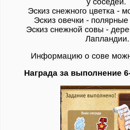
у соседей.
Эскиз снежного цветка - м
Эскиз овечки - полярные
Эскиз снежной совы - дере
Лапландии.
Информацию о сове мож
Награда за выполнение 6-