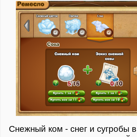
Снежный ком - снег и сугробы в