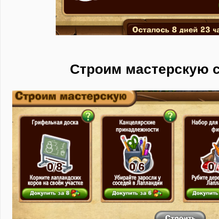
Строим мастерскую 