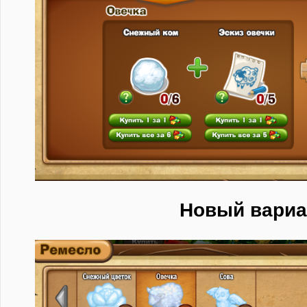
Новый вариа