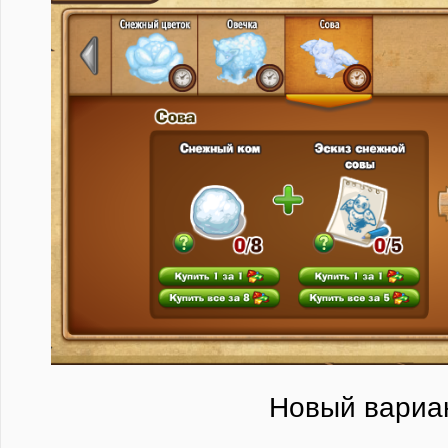
Новый вариа