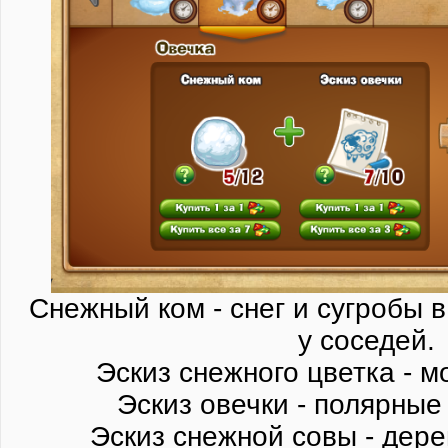
Снежный ком - снег и сугробы в
у соседей.
Эскиз снежного цветка - м
Эскиз овечки - полярные
Эскиз снежной совы - дере