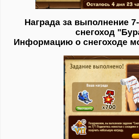
Награда за выполнение 7-
снегоход "Бу
Информацию о снегоходе м