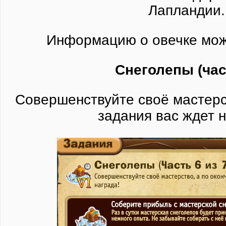
Лапландии.
Информацию о овечке мо
Снеголепы (час
Совершенствуйте своё мастерс
задания вас ждет н