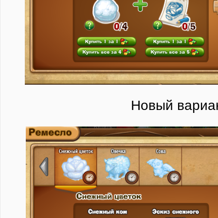
Новый вариа