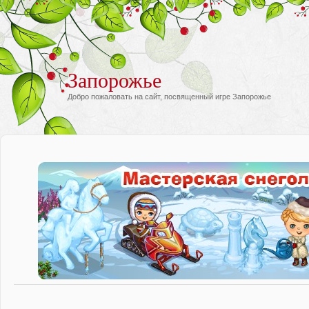
Запорожье
Добро пожаловать на сайт, посвященный игре Запорожье