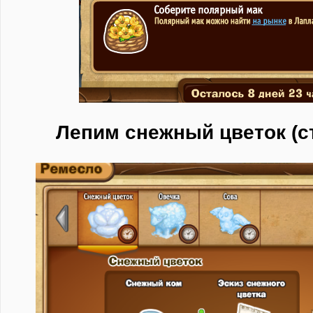
Лепим снежный цветок (с