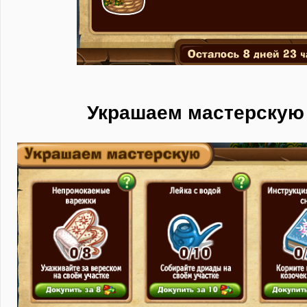
Украшаем мастерскую