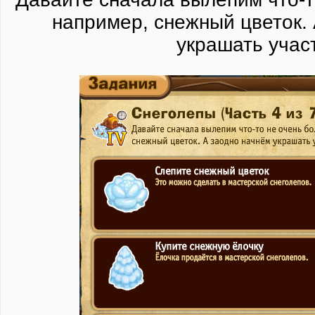
например, снежный цветок.
украшать участ