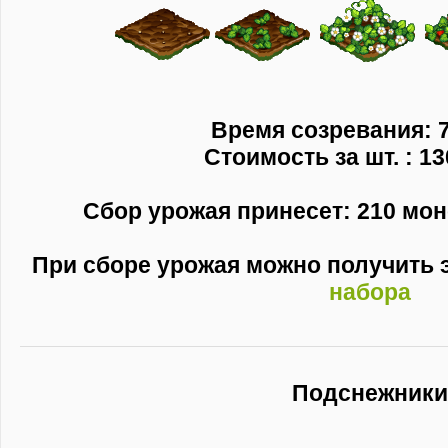
Время созревания: 7
Стоимость за шт. : 13
Сбор урожая принесет: 210 моне
При сборе урожая можно получить
набора
Подснежники