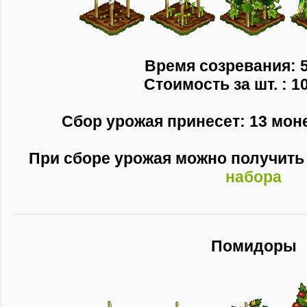
Время созревания: 5
Стоимость за шт. : 1
Сбор урожая принесет: 13 монет
При сборе урожая можно получит
набора
Помидоры