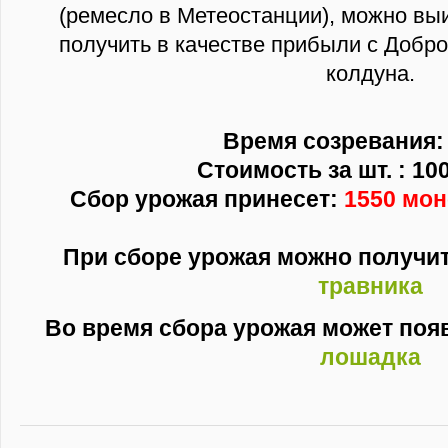
(ремесло в Метеостанции), можно выи
получить в качестве прибыли с Добро
колдуна.
Время созревания: 
Стоимость за шт. : 10
Сбор урожая принесет:
1550 мон
При сборе урожая можно получи
травника
Во время сбора урожая может поя
лошадка