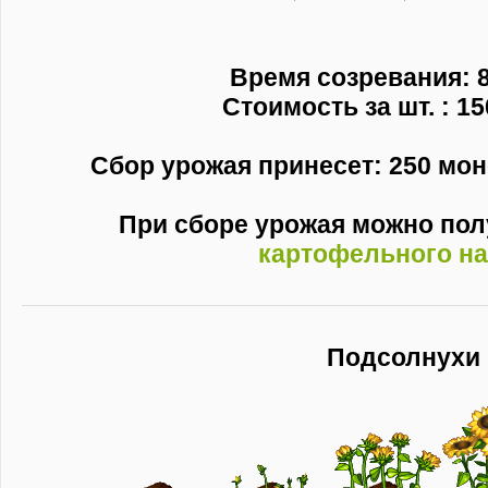
Время созревания: 8
Стоимость за шт. : 15
Сбор урожая принесет: 250 моне
При сборе урожая можно по
картофельного н
Подсолнухи