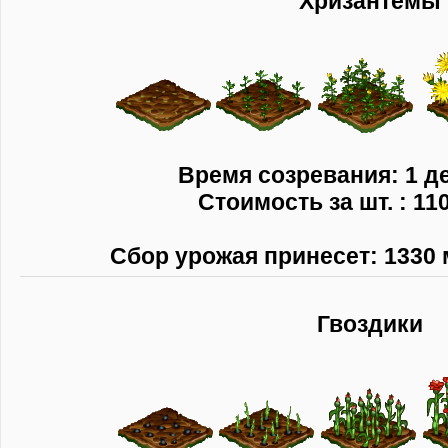
Хризантемы
Время созревания: 1 де
Стоимость за шт. : 11
Сбор урожая принесет: 1330 
Гвоздики