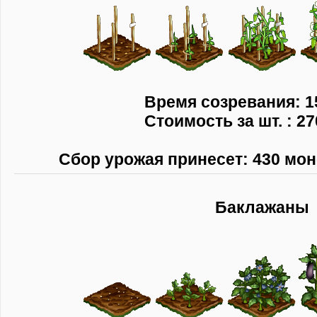
Время созревания: 1
Стоимость за шт. : 27
Сбор урожая принесет: 430 моне
Баклажаны