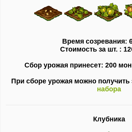
Время созревания: 6
Стоимость за шт. : 12
Сбор урожая принесет: 200 моне
При сборе урожая можно получить
набора
Клубника