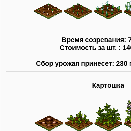
Время созревания: 7
Стоимость за шт. : 14
Сбор урожая принесет: 230 
Картошка