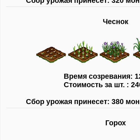
Сбор урожая принесет: 320 моне
Чеснок
Время созревания: 1
Стоимость за шт. : 24
Сбор урожая принесет: 380 моне
Горох