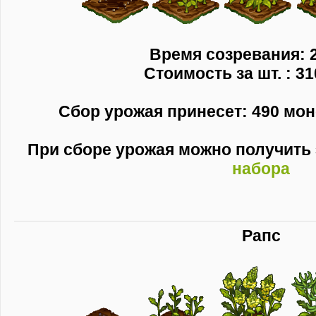
Время созревания: 2
Стоимость за шт. : 31
Сбор урожая принесет: 490 моне
При сборе урожая можно получит
набора
Рапс