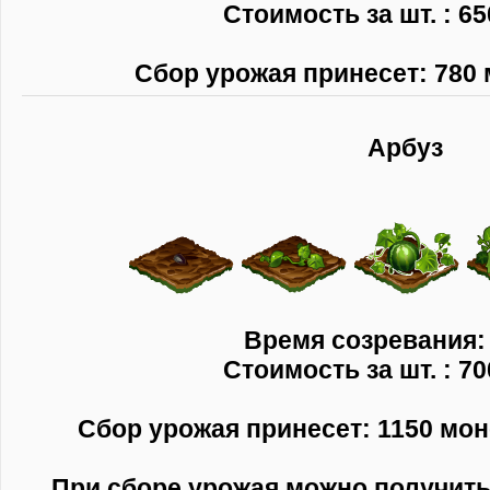
Стоимость за шт. : 65
Сбор урожая принесет: 780 
Арбуз
Время созревания: 
Стоимость за шт. : 70
Сбор урожая принесет: 1150 моне
При сборе урожая можно получит