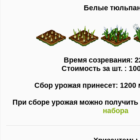
Белые тюльпа
Время созревания: 2
Стоимость за шт. : 10
Сбор урожая принесет: 1200 
При сборе урожая можно получить
набора