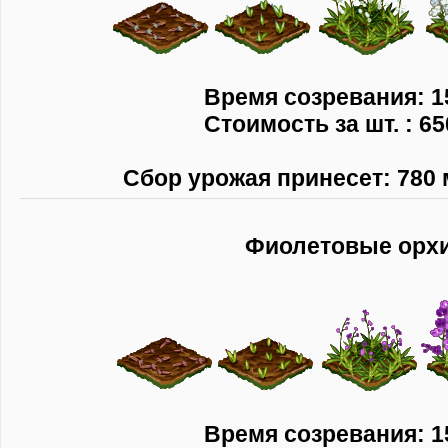
Время созревания: 1
Стоимость за шт. : 65
Сбор урожая принесет: 780 
Фиолетовые орх
Время созревания: 1