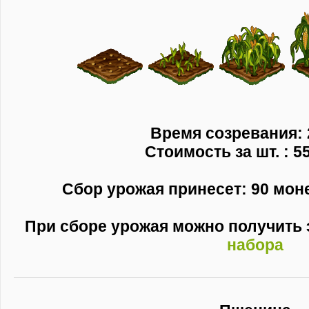
Время созревания: 
Стоимость за шт. : 5
Сбор урожая принесет: 90 монет
При сборе урожая можно получить
набора