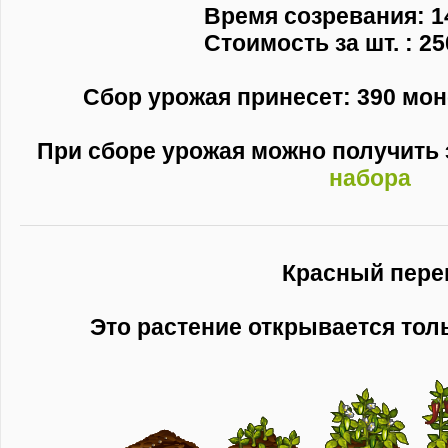
Время созревания: 1
Стоимость за шт. : 25
Сбор урожая принесет: 390 моне
При сборе урожая можно получить
набора
Красный пере
Это растение открывается тол