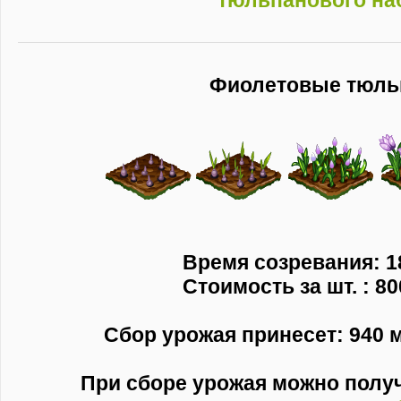
Фиолетовые тюл
Время созревания: 1
Стоимость за шт. : 80
Сбор урожая принесет: 940 м
При сборе урожая можно полу