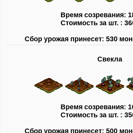
Время созревания: 1
Стоимость за шт. : 36
Сбор урожая принесет: 530 моне
Свекла
Время созревания: 1
Стоимость за шт. : 35
Сбор урожая принесет: 500 моне