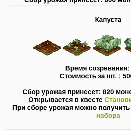
Капуста
Время созревания: 
Стоимость за шт. : 50
Сбор урожая принесет: 820 монет
Открывается в квесте
Станов
При сборе урожая можно получит
набора