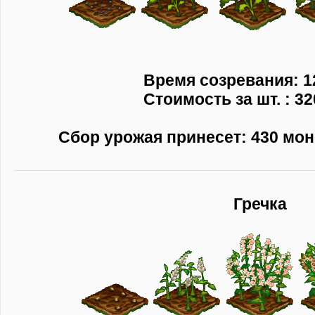
Время созревания: 1
Стоимость за шт. : 32
Сбор урожая принесет: 430 моне
Гречка