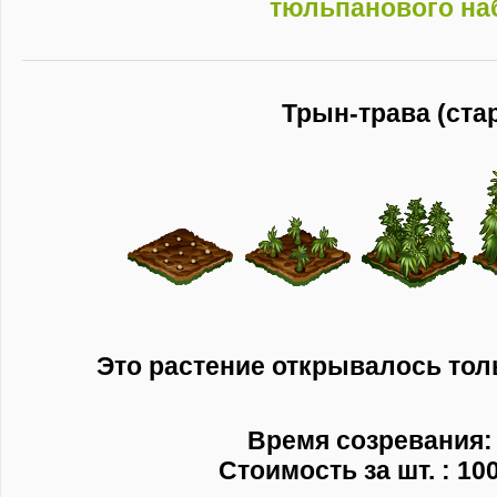
тюльпанового на
Трын-трава (ста
Это растение открывалось тол
Время созревания: 
Стоимость за шт. : 10