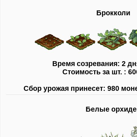
Брокколи
Время созревания: 2 дн
Стоимость за шт. : 60
Сбор урожая принесет: 980 монет
Белые орхиде