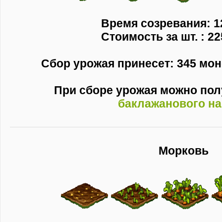
Время созревания: 1
Стоимость за шт. : 22
Сбор урожая принесет: 345 моне
При сборе урожая можно по
баклажанового н
Морковь