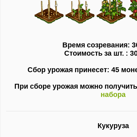
Время созревания: 3
Стоимость за шт. : 3
Сбор урожая принесет: 45 монет
При сборе урожая можно получит
набора
Кукуруза