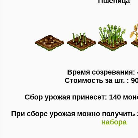
Пшеница
Время созревания: 
Стоимость за шт. : 9
Сбор урожая принесет: 140 моне
При сборе урожая можно получить
набора