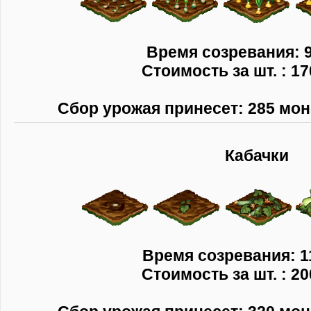
Время созревания: 9
Стоимость за шт. : 17
Сбор урожая принесет: 285 моне
Кабачки
Время созревания: 1
Стоимость за шт. : 20