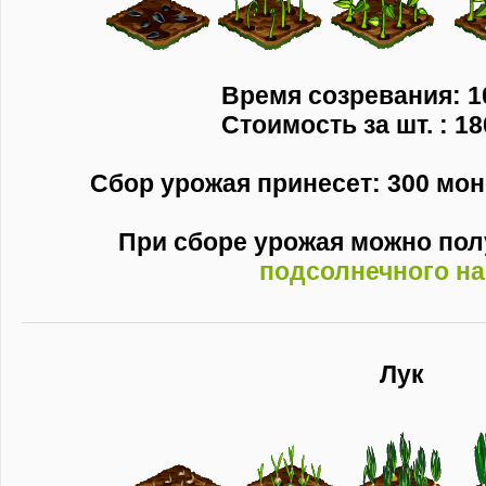
Время созревания: 1
Стоимость за шт. : 18
Сбор урожая принесет: 300 моне
При сборе урожая можно по
подсолнечного н
Лук