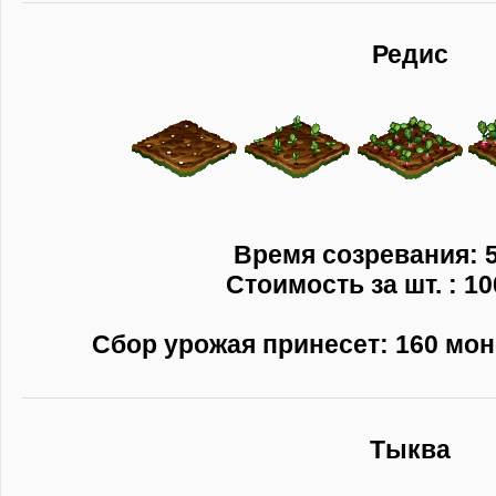
Редис
Время созревания: 5
Стоимость за шт. : 10
Сбор урожая принесет: 160 моне
Тыква