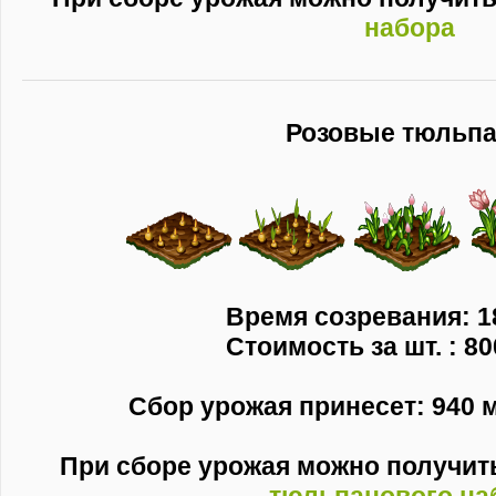
набора
Розовые тюльп
Время созревания: 1
Стоимость за шт. : 80
Сбор урожая принесет: 940 м
При сборе урожая можно получи
тюльпанового на