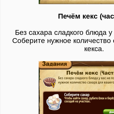
Печём кекс (час
Без сахара сладкого блюда у 
Соберите нужное количество 
кекса.