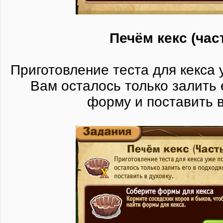
Печём кекс (час
Приготовление теста для кекса 
Вам осталось только залить
форму и поставить в