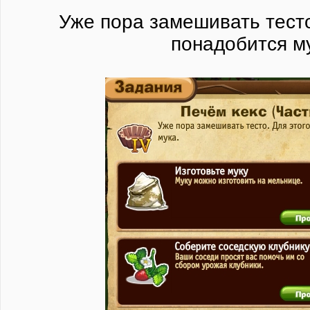
Уже пора замешивать тесто
понадобится м