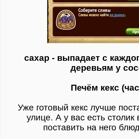
сахар - выпадает с каждог
деревьям у со
Печём кекс (час
Уже готовый кекс лучше пост
улице. А у вас есть столик
поставить на него блюд