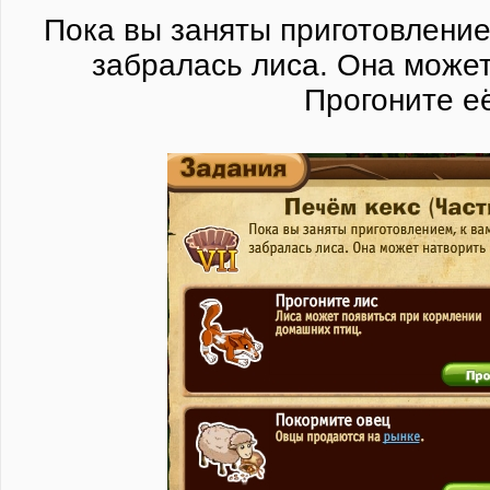
Пока вы заняты приготовлением
забралась лиса. Она может
Прогоните е