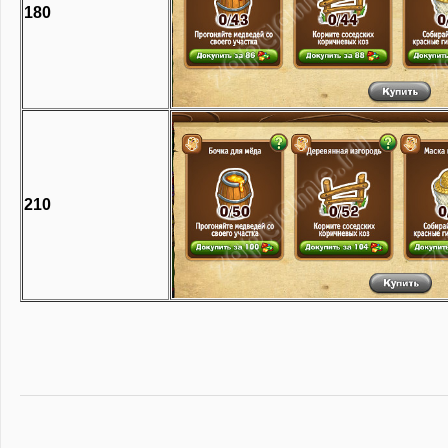
180
210