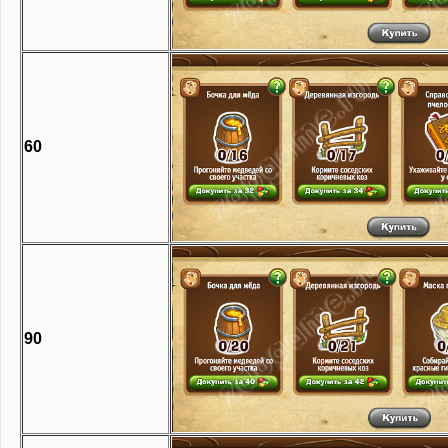
60
90