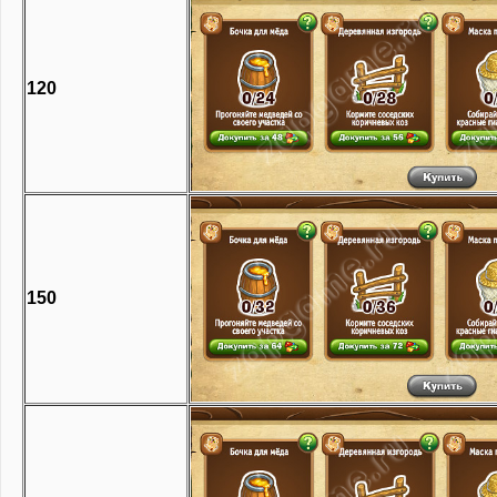
120
150