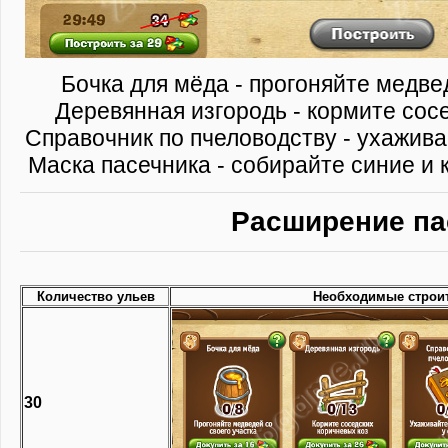
Бочка для мёда - прогоняйте медве
Деревянная изгородь - кормите сос
Справочник по пчеловодству - ухажива
Маска пасечника - собирайте синие и 
Расширение па
Количество ульев
Необходимые строи
30