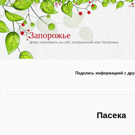
Запорожье
Добро пожаловать на сайт, посвященный игре Запорожье
Поделись информацией с дру
Пасека