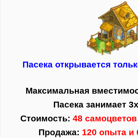
Пасека открывается толь
Максимальная вместимост
Пасека занимает 3х
Стоимость:
48 самоцветов
Продажа:
120 опыта и