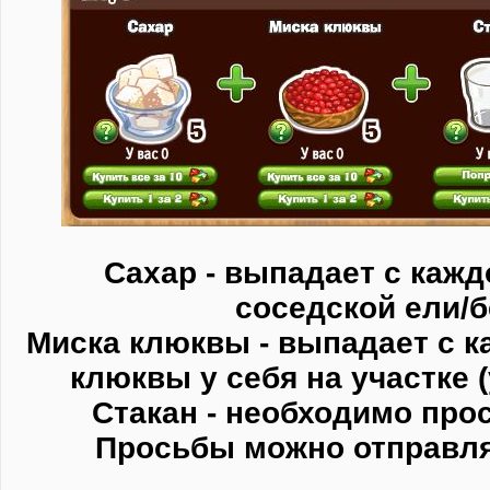
Сахар - выпадает с кажд
соседской ели/б
Миска клюквы - выпадает с к
клюквы у себя на участке (
Стакан - необходимо прос
Просьбы можно отправлят