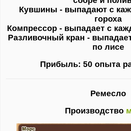
сборе и полив
Кувшины - выпадают с каж
гороха
Компрессор - выпадает с каж
Разливочный кран - выпадает
по лисе
Прибыль: 50 опыта ра
Ремесло
Производство