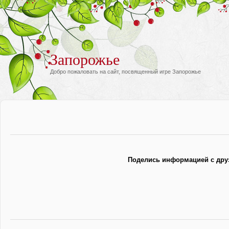
Запорожье
Добро пожаловать на сайт, посвященный игре Запорожье
Поделись информацией с дру