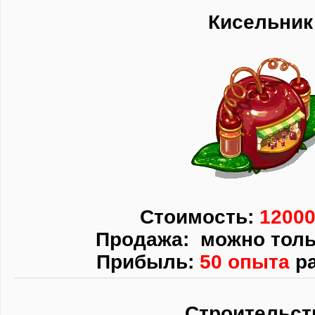
Кисельник
Стоимость:
12000
Продажа: можно толь
Прибыль:
50 опыта
ра
Строительст