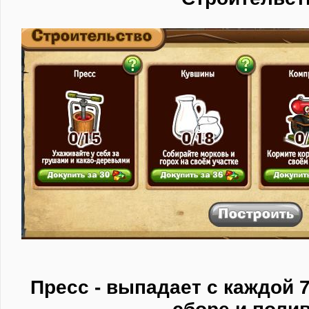
Пресс - выпадает с каждой 7