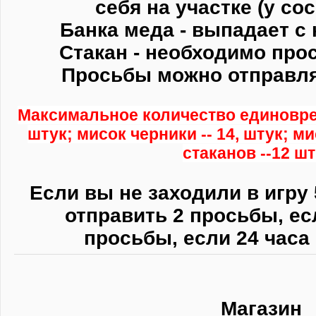
себя на участке (у сос
Банка меда - выпадает с 
Стакан - необходимо прос
Просьбы можно отправлят
Максимальное количество единоврем
штук; мисок черники -- 14, штук; м
стаканов --12 шт
Если вы не заходили в игру 
отправить 2 просьбы,
ес
просьбы,
если 24 часа 
Магазин