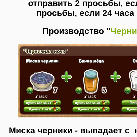
отправить 2 просьбы,
ес
просьбы,
если 24 часа 
Производство "
Черни
Миска черники - выпадает с 